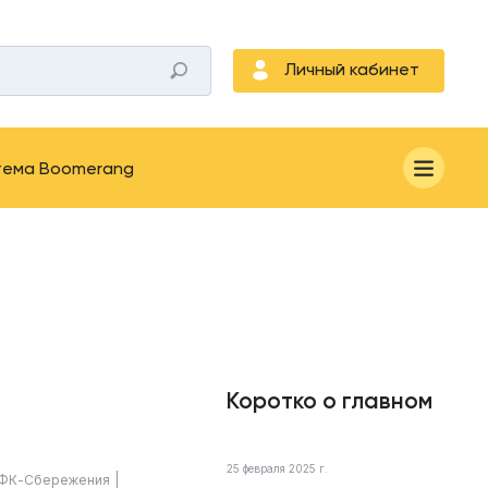
Личный кабинет
тема Boomerang
Коротко о главном
25 февраля 2025 г.
ФК-Сбережения