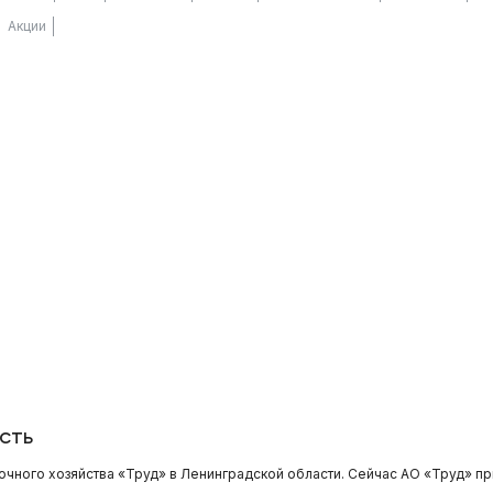
Акции
сть
лочного хозяйства «Труд» в Ленинградской области. Сейчас АО «Труд» 