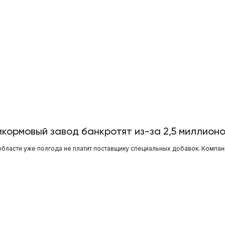
кормовый завод банкротят из-за 2,5 миллион
бласти уже полгода не платит поставщику специальных добавок. Компа