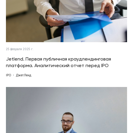
25 февраля 2025 г.
Jetlend. Первая публичная краудлендинговая
платформа. Аналитический отчет перед IPO
IPO
ДжетЛенд