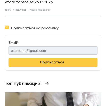
Итоги торгов за 26.12.2024
Торги
ВДОграф
Новые технологии
Подписаться на рассылку
Email
*
Подписаться
Топ публикаций