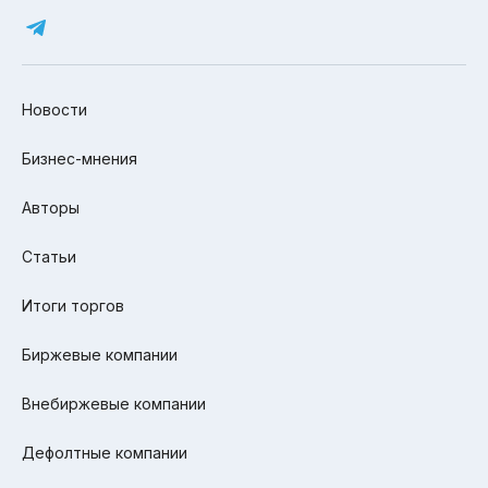
Новости
Бизнес-мнения
Авторы
Статьи
Итоги торгов
Биржевые компании
Внебиржевые компании
Дефолтные компании