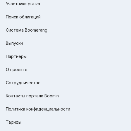
Участники рынка
Поиск облигаций
Система Boomerang
Выпуски
Партнеры
О проекте
Сотрудничество
Контакты портала Boomin
Политика конфиденциальности
Тарифы