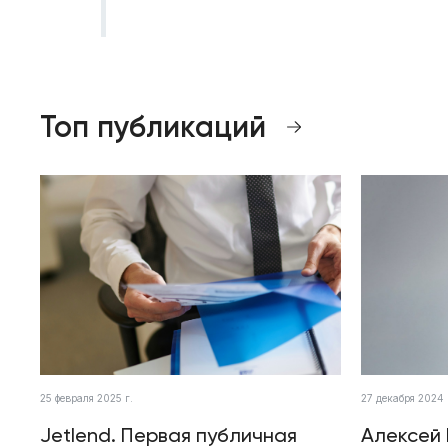
Топ публикаций
25 февраля 2025 г.
27 декабря 2024 
Jetlend. Первая публичная
Алексей 