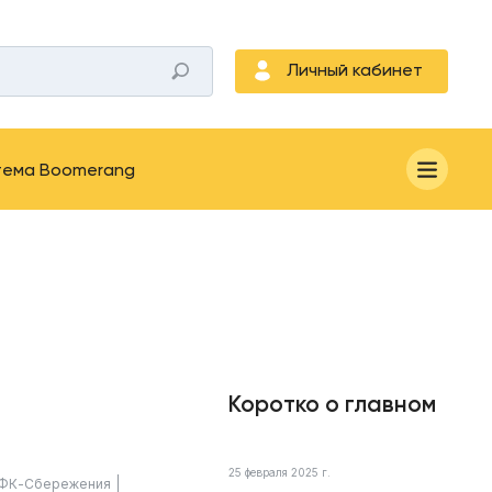
Личный кабинет
тема Boomerang
Коротко о главном
25 февраля 2025 г.
ФК-Сбережения