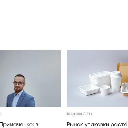
г.
18 декабря 2024 г.
Примаченко: в
Рынок упаковки растё