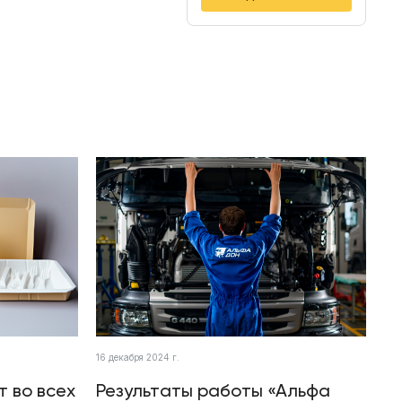
16 декабря 2024 г.
т во всех
Результаты работы «Альфа