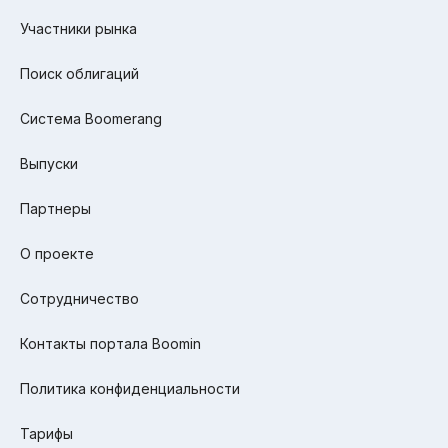
Участники рынка
Поиск облигаций
Система Boomerang
Выпуски
Партнеры
О проекте
Сотрудничество
Контакты портала Boomin
Политика конфиденциальности
Тарифы