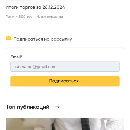
Итоги торгов за 26.12.2024
Торги
ВДОграф
Новые технологии
Подписаться на рассылку
Email
*
Подписаться
Топ публикаций