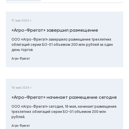
17 мая 2024 г.
«Агро-Фрегат» завершил размещение
ООО «Агро-Фрегат» завершило размещение трехлетних
облигаций серии БО-01 объемом 200 млн рублей за один
день торгов.
Агро-Фрегат
16 мая 2024 г.
«Агро-Фрегат» начинает размещение сегодня
ООО «Агро-Фрегат» сегодня, 16 мая, начинает размещение
трехлетних облигаций серии БО-01 объемом 200 млн
рублей.
Агро-Фрегат