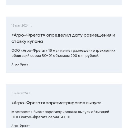
13 мая 2024 г.
«Агро-Фрегат» определил дату размещения и
ставку купона
ООО «Агро-Фрегат» 16 мая начнет размещение трехлетних
облигаций серии БО-01 объемом 200 млн рублей.
Агро-Фрегат
8 мая 2024 г.
«Агро-Фрегат» зарегистрировал выпуск
Московская биржа зарегистрировала выпуск облигаций
ООО «Агро-Фрегат» серии БО-01.
Агро-Фрегат