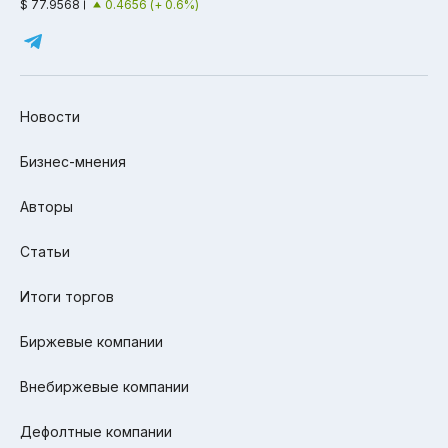
$ 77.9568
0.4656 (+ 0.6%)
Новости
Бизнес-мнения
Авторы
Статьи
Итоги торгов
Биржевые компании
Внебиржевые компании
Дефолтные компании