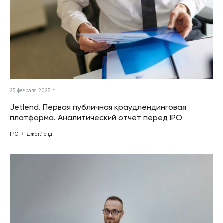
25 февраля 2025 г.
Jetlend. Первая публичная краудлендинговая
платформа. Аналитический отчет перед IPO
IPO
ДжетЛенд