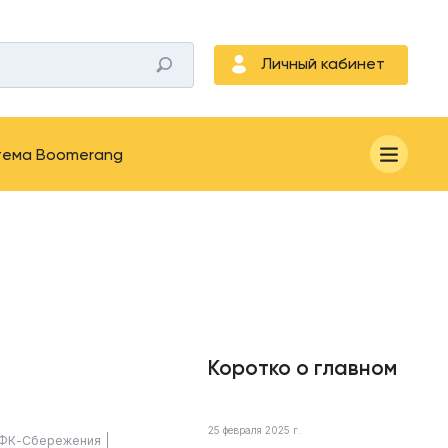
Личный кабинет
тема Boomerang
Коротко о главном
25 февраля 2025 г.
ФК-Сбережения