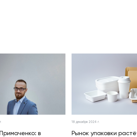
г.
18 декабря 2024 г.
Примаченко: в
Рынок упаковки растё