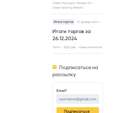
Глобал Факторинг Нетворк Рус
Global Factoring Network
Итоги торгов
27 декабря 2024 г.
Итоги торгов за
26.12.2024
Торги
ВДОграф
Новые технологии
Подписаться на
рассылку
Email
*
Подписаться