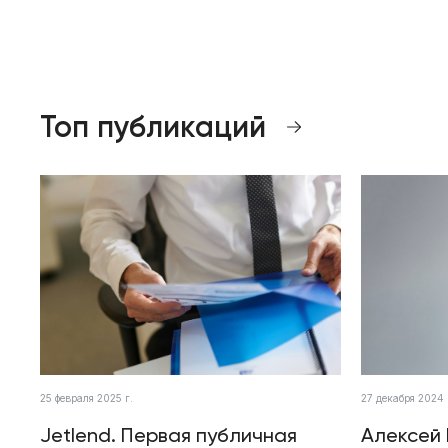
Топ публикаций
25 февраля 2025 г.
27 декабря 2024 
Jetlend. Первая публичная
Алексей 