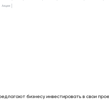
Акции
редлагают бизнесу инвестировать в свои прое