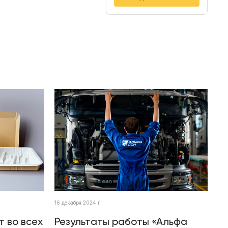
16 декабря 2024 г.
т во всех
Результаты работы «Альфа