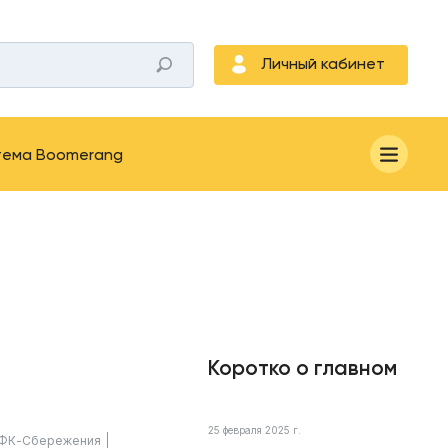
Личный кабинет
тема Boomerang
Коротко о главном
25 февраля 2025 г.
ФК-Сбережения