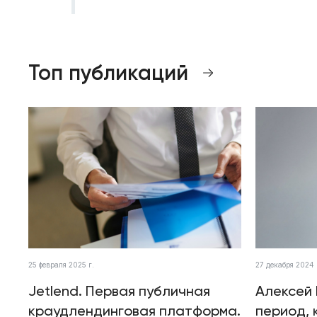
Топ публикаций
25 февраля 2025 г.
27 декабря 2024 
Jetlend. Первая публичная
Алексей 
краудлендинговая платформа.
период, 