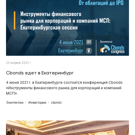
23 апреля 2021 г.
Cbonds едет в Екатеринбург
4 июня 2021 г. в Екатеринбурге состоится конференция Cbonds
«Инструменты финансового рынка для корпораций и компаний
МСП».
Эмитентам
Инвесторам
cbonds