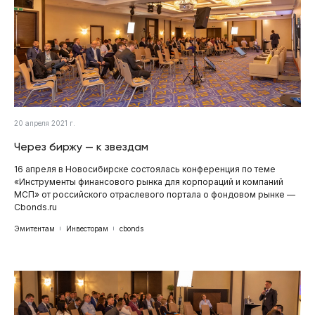
20 апреля 2021 г.
Через биржу — к звездам
16 апреля в Новосибирске состоялась конференция по теме
«Инструменты финансового рынка для корпораций и компаний
МСП» от российского отраслевого портала о фондовом рынке —
Cbonds.ru
Эмитентам
Инвесторам
cbonds