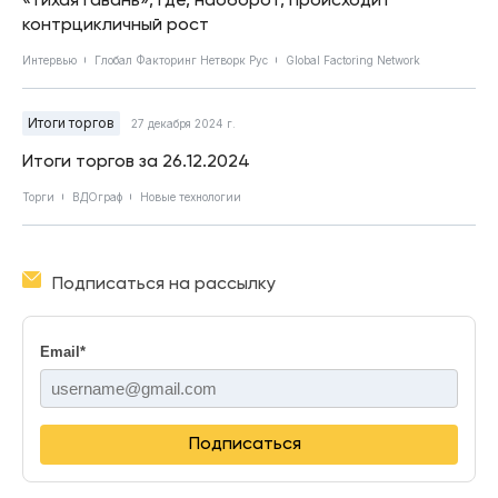
контрцикличный рост
Интервью
Глобал Факторинг Нетворк Рус
Global Factoring Network
Итоги торгов
27 декабря 2024 г.
Итоги торгов за 26.12.2024
Торги
ВДОграф
Новые технологии
Подписаться на рассылку
Email
*
Подписаться