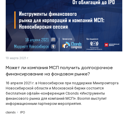
19 марта 2021 г.
Может ли компания МСП получить долгосрочное
финансирование на фондовом рынке?
16 апреля 2021 г. в Новосибирске при поддержке Минпромторга
Новосибирской области и Московской биржи состоится
бесплатная офлайн-конференция Cbonds «Инструменты
финансового рынка для компаний МСП». Boomin выступит
информационным партнером мероприятия.
cbonds
IPO