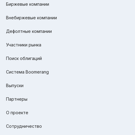
Биржевые компании
Внебиржевые компании
Дефолтные компании
Участники рынка
Поиск облигаций
Система Boomerang
Выпуски
Партнеры
О проекте
Сотрудничество