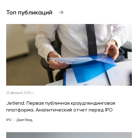
Топ публикаций
25 февраля 2025 г.
Jetlend. Первая публичная краудлендинговая
платформа. Аналитический отчет перед IPO
IPO
ДжетЛенд