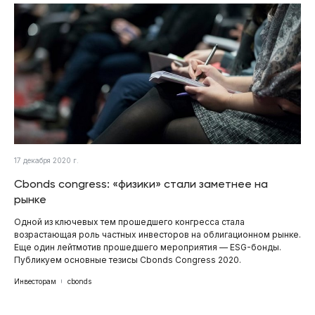
17 декабря 2020 г.
Cbonds congress: «физики» стали заметнее на
рынке
Одной из ключевых тем прошедшего конгресса стала
возрастающая роль частных инвесторов на облигационном рынке.
Еще один лейтмотив прошедшего мероприятия — ESG-бонды.
Публикуем основные тезисы Cbonds Congress 2020.
Инвесторам
cbonds