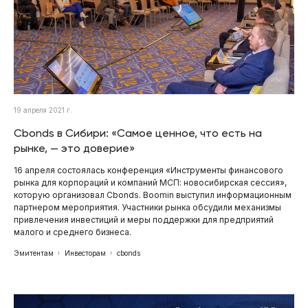
19 апреля 2021 г.
Cbonds в Сибири: «Самое ценное, что есть на
рынке, — это доверие»
16 апреля состоялась конференция «Инструменты финансового
рынка для корпораций и компаний МСП: новосибирская сессия»,
которую организовал Cbonds. Boomin выступил информационным
партнером мероприятия. Участники рынка обсудили механизмы
привлечения инвестиций и меры поддержки для предприятий
малого и среднего бизнеса.
Эмитентам
Инвесторам
cbonds