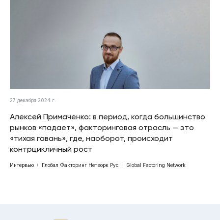
27 декабря 2024 г.
Алексей Примаченко: в период, когда большинство
рынков «падает», факторинговая отрасль — это
«тихая гавань», где, наоборот, происходит
контрцикличный рост
Интервью
Глобал Факторинг Нетворк Рус
Global Factoring Network