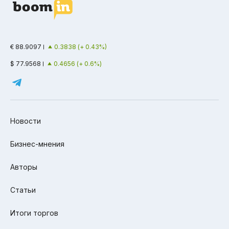
€ 88.9097
0.3838 (+ 0.43%)
$ 77.9568
0.4656 (+ 0.6%)
Новости
Бизнес-мнения
Авторы
Статьи
Итоги торгов