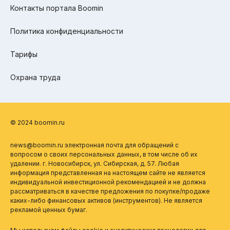
Контакты портала Boomin
Политика конфиденциальности
Тарифы
Охрана труда
© 2024 boomin.ru
news@boomin.ru электронная почта для обращений с
вопросом о своих персональных данных, в том числе об их
удалении. г. Новосибирск, ул. Сибирская, д. 57. Любая
информация представленная на настоящем сайте не является
индивидуальной инвестиционной рекомендацией и не должна
рассматриваться в качестве предложения по покупке/продаже
каких-либо финансовых активов (инструментов). Не является
рекламой ценных бумаг.