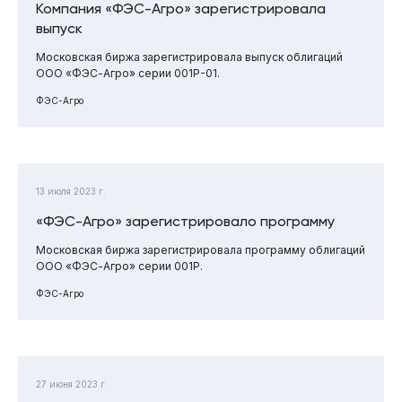
Компания «ФЭС-Агро» зарегистрировала
выпуск
Московская биржа зарегистрировала выпуск облигаций
ООО «ФЭС-Агро» серии 001Р-01.
ФЭС-Агро
13 июля 2023 г.
«ФЭС-Агро» зарегистрировало программу
Московская биржа зарегистрировала программу облигаций
ООО «ФЭС-Агро» серии 001P.
ФЭС-Агро
27 июня 2023 г.