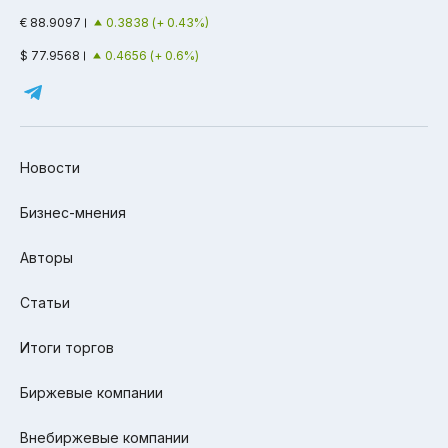
€ 88.9097
0.3838 (+ 0.43%)
$ 77.9568
0.4656 (+ 0.6%)
Новости
Бизнес-мнения
Авторы
Статьи
Итоги торгов
Биржевые компании
Внебиржевые компании