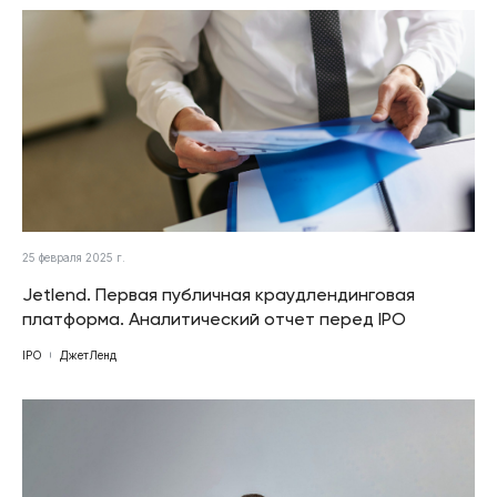
25 февраля 2025 г.
Jetlend. Первая публичная краудлендинговая
платформа. Аналитический отчет перед IPO
IPO
ДжетЛенд