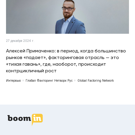
27 декабря 2024 г.
Алексей Примаченко: в период, когда большинство
рынков «падает», факторинговая отрасль — это
«тихая гавань», где, наоборот, происходит
контрцикличный рост
Интервью
Глобал Факторинг Нетворк Рус
Global Factoring Network