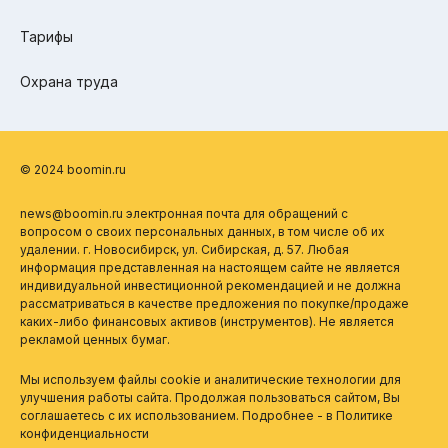
Тарифы
Охрана труда
© 2024 boomin.ru
news@boomin.ru электронная почта для обращений с
вопросом о своих персональных данных, в том числе об их
удалении. г. Новосибирск, ул. Сибирская, д. 57. Любая
информация представленная на настоящем сайте не является
индивидуальной инвестиционной рекомендацией и не должна
рассматриваться в качестве предложения по покупке/продаже
каких-либо финансовых активов (инструментов). Не является
рекламой ценных бумаг.
Мы используем файлы cookie и аналитические технологии для
улучшения работы сайта. Продолжая пользоваться сайтом, Вы
соглашаетесь с их использованием. Подробнее - в
Политике
конфиденциальности