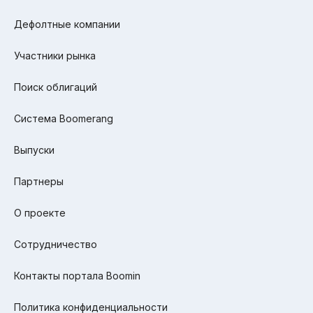
Дефолтные компании
Участники рынка
Поиск облигаций
Система Boomerang
Выпуски
Партнеры
О проекте
Сотрудничество
Контакты портала Boomin
Политика конфиденциальности