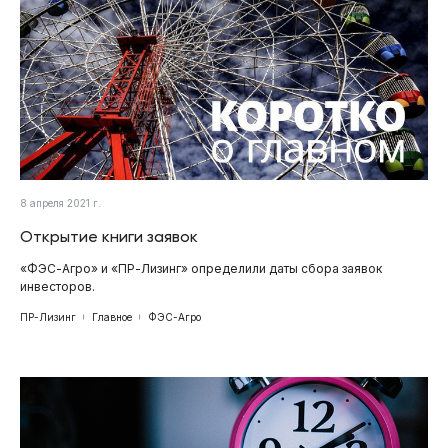
8 апреля 2021 г.
Открытие книги заявок
«ФЭС-Агро» и «ПР-Лизинг» определили даты сбора заявок
инвесторов.
ПР-Лизинг
Главное
ФЭС-Агро