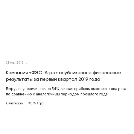
31 мая 2019 г.
Компания «ФЭС-Агро» опубликовала финансовые
результаты за первый квартал 2019 года
Выручка увеличилась на 54%, чистая прибыль выросла в два раза
по сравнению с аналогичным периодом прошлого года.
Отчетность
ФЭС-Агро