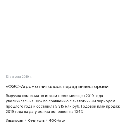
13 августа 2019 г.
«ФЭС-Агро» отчиталась перед инвесторами
Выручка компании по итогам шести месяцев 2019 года
увеличилась на 39% по сравнению с аналогичным периодом
прошлого года и составила 5 315 млн руб. Годовой план продаж
2019 года на дату релиза выполнен на 104%.
Инвесторам
Отчетность
ФЭС-Агро