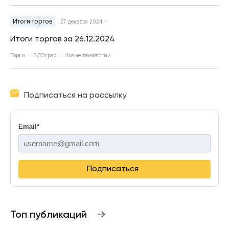
Итоги торгов
27 декабря 2024 г.
Итоги торгов за 26.12.2024
Торги
ВДОграф
Новые технологии
Подписаться на рассылку
Email
*
Подписаться
Топ публикаций