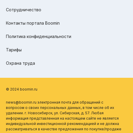
Сотрудничество
Контакты портала Boomin
Политика конфиденциальности
Тарифы
Охрана труда
© 2024 boomin.ru
news@boomin.ru электронная почта для обращений с
вопросом о своих персональных данных, в том числе об их
удалении. г. Новосибирск, ул. Сибирская, д. 57. Любая
информация представленная на настоящем сайте не является
индивидуальной инвестиционной рекомендацией и не должна
рассматриваться в качестве предложения по покупке/продаже