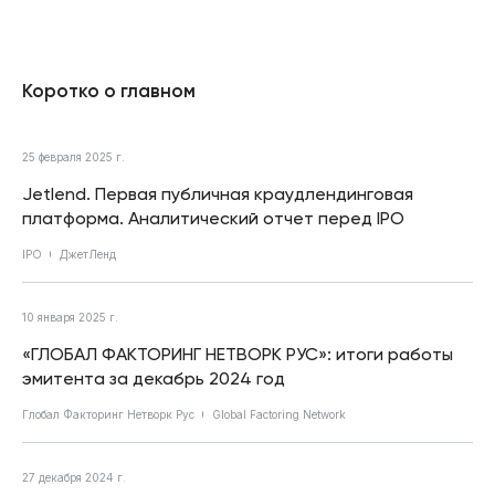
Коротко о главном
25 февраля 2025 г.
Jetlend. Первая публичная краудлендинговая
платформа. Аналитический отчет перед IPO
IPO
ДжетЛенд
10 января 2025 г.
«ГЛОБАЛ ФАКТОРИНГ НЕТВОРК РУС»: итоги работы
эмитента за декабрь 2024 год
Глобал Факторинг Нетворк Рус
Global Factoring Network
27 декабря 2024 г.