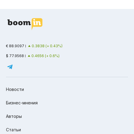
€ 88.9097
0.3838 (+ 0.43%)
$ 77.9568
0.4656 (+ 0.6%)
Новости
Бизнес-мнения
Авторы
Статьи