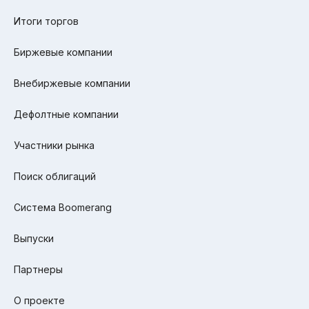
Итоги торгов
Биржевые компании
Внебиржевые компании
Дефолтные компании
Участники рынка
Поиск облигаций
Система Boomerang
Выпуски
Партнеры
О проекте