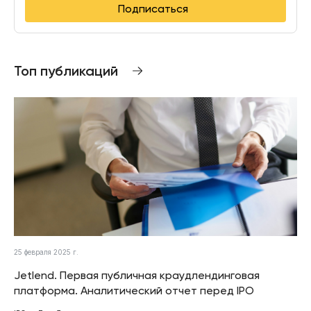
Подписаться
Топ публикаций
25 февраля 2025 г.
Jetlend. Первая публичная краудлендинговая
платформа. Аналитический отчет перед IPO