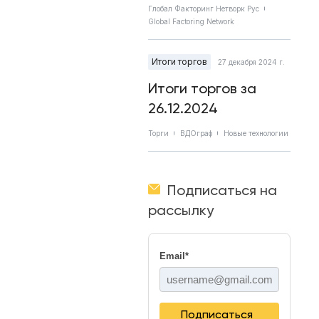
Глобал Факторинг Нетворк Рус
Global Factoring Network
Итоги торгов
27 декабря 2024 г.
Итоги торгов за
26.12.2024
Торги
ВДОграф
Новые технологии
Подписаться на
рассылку
Email
*
Подписаться