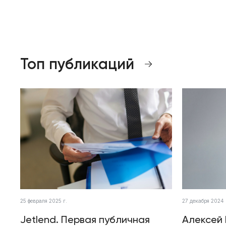
Топ публикаций
25 февраля 2025 г.
27 декабря 2024 
Jetlend. Первая публичная
Алексей 