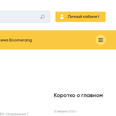
Личный кабинет
тема Boomerang
Коротко о главном
25 февраля 2025 г.
ФК-Сбережения