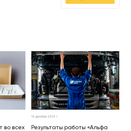
16 декабря 2024 г.
т во всех
Результаты работы «Альфа