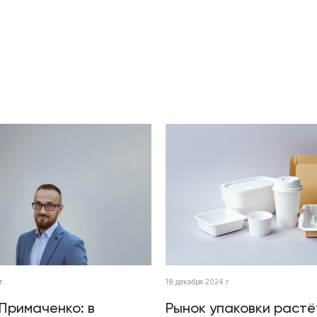
г.
18 декабря 2024 г.
Примаченко: в
Рынок упаковки растё