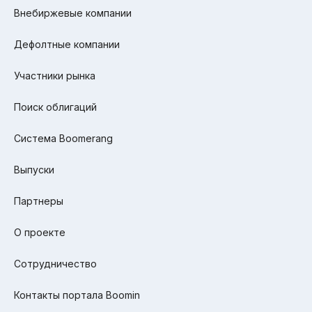
Внебиржевые компании
Дефолтные компании
Участники рынка
Поиск облигаций
Система Boomerang
Выпуски
Партнеры
О проекте
Сотрудничество
Контакты портала Boomin