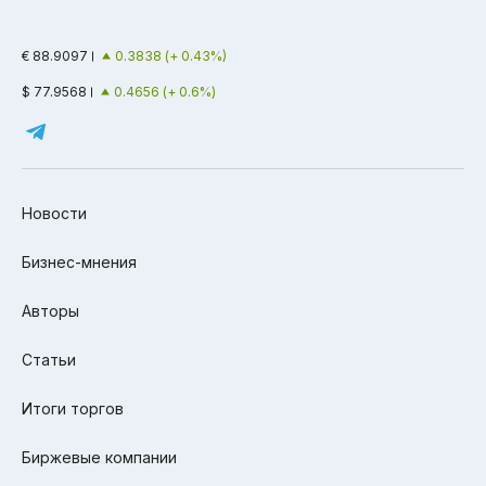
€ 88.9097
0.3838 (+ 0.43%)
$ 77.9568
0.4656 (+ 0.6%)
Новости
Бизнес-мнения
Авторы
Статьи
Итоги торгов
Биржевые компании