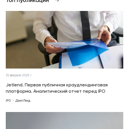
25 февраля 2025 г.
Jetlend. Первая публичная краудлендинговая
платформа. Аналитический отчет перед IPO
IPO
ДжетЛенд