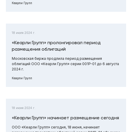
Кеарли Групп
18 июля 2024 г.
«Кеарли Групп» пролонгировал период
размещения облигаций
Московская биржа продлила период размещения
облигаций ООО «Кеарли Групп» серии 001P-01 до 6 августа
2024 г.
Кеарли Групп
18 июня 2024 г.
«Кеарли Групп» начинает размещение сегодня
ООО «Кеарли Групп» сегодня, 18 июня, начинает