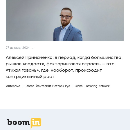
27 декабря 2024 г.
Алексей Примаченко: в период, когда большинство
рынков «падает», факторинговая отрасль — это
«тихая гавань», где, наоборот, происходит
контрцикличный рост
Интервью
Глобал Факторинг Нетворк Рус
Global Factoring Network