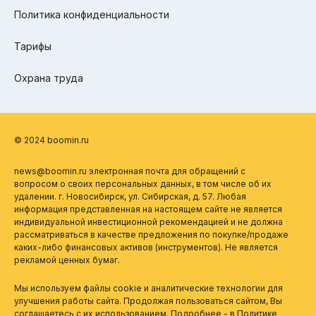
Политика конфиденциальности
Тарифы
Охрана труда
© 2024 boomin.ru
news@boomin.ru электронная почта для обращений с
вопросом о своих персональных данных, в том числе об их
удалении. г. Новосибирск, ул. Сибирская, д. 57. Любая
информация представленная на настоящем сайте не является
индивидуальной инвестиционной рекомендацией и не должна
рассматриваться в качестве предложения по покупке/продаже
каких-либо финансовых активов (инструментов). Не является
рекламой ценных бумаг.
Мы используем файлы cookie и аналитические технологии для
улучшения работы сайта. Продолжая пользоваться сайтом, Вы
соглашаетесь с их использованием. Подробнее - в
Политике