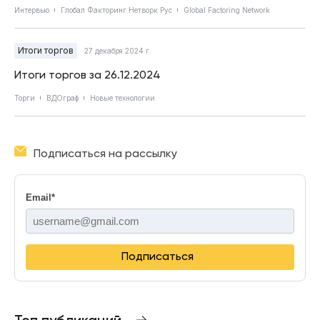
Интервью
Глобал Факторинг Нетворк Рус
Global Factoring Network
Итоги торгов
27 декабря 2024 г.
Итоги торгов за 26.12.2024
Торги
ВДОграф
Новые технологии
Подписаться на рассылку
Email
*
Подписаться
Топ публикаций