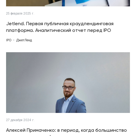
25 февраля 2025 г.
Jetlend. Первая публичная краудлендинговая
платформа. Аналитический отчет перед IPO
IPO
ДжетЛенд
27 декабря 2024 г.
Алексей Примаченко: в период, когда большинство