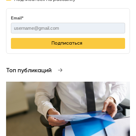
Email
*
Подписаться
Топ публикаций