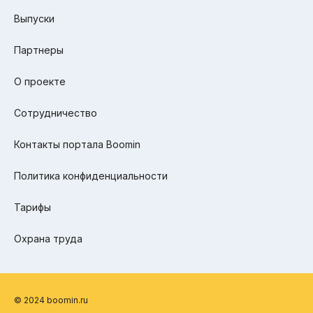
Выпуски
Партнеры
О проекте
Сотрудничество
Контакты портала Boomin
Политика конфиденциальности
Тарифы
Охрана труда
© 2024 boomin.ru