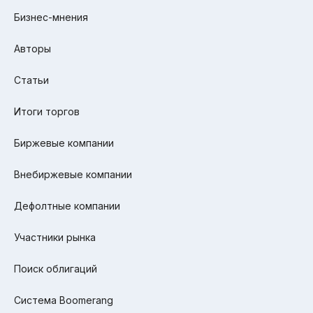
Бизнес-мнения
Авторы
Статьи
Итоги торгов
Биржевые компании
Внебиржевые компании
Дефолтные компании
Участники рынка
Поиск облигаций
Система Boomerang