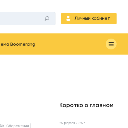
Личный кабинет
тема Boomerang
Коротко о главном
25 февраля 2025 г.
ФК-Сбережения