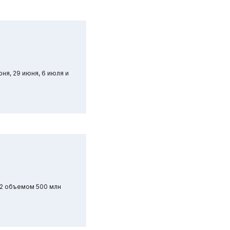
ня, 29 июня, 6 июля и
02 объемом 500 млн