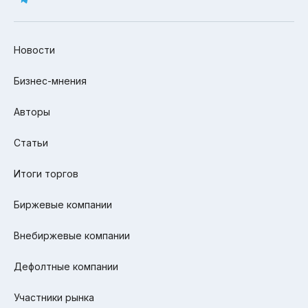
Новости
Бизнес-мнения
Авторы
Статьи
Итоги торгов
Биржевые компании
Внебиржевые компании
Дефолтные компании
Участники рынка