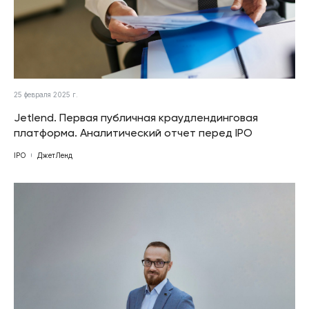
25 февраля 2025 г.
Jetlend. Первая публичная краудлендинговая
платформа. Аналитический отчет перед IPO
IPO
ДжетЛенд