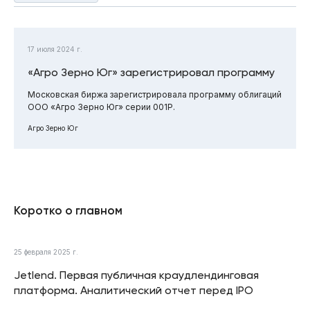
17 июля 2024 г.
«Агро Зерно Юг» зарегистрировал программу
Московская биржа зарегистрировала программу облигаций
ООО «Агро Зерно Юг» серии 001Р.
Агро Зерно Юг
Коротко о главном
25 февраля 2025 г.
Jetlend. Первая публичная краудлендинговая
платформа. Аналитический отчет перед IPO