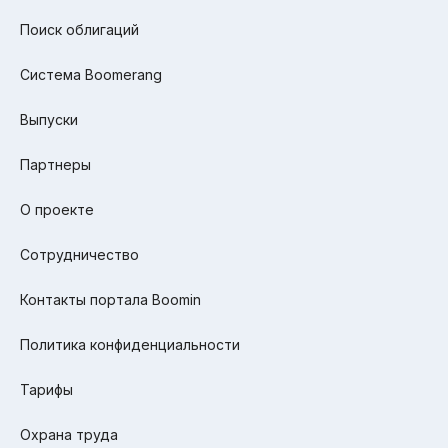
Поиск облигаций
Система Boomerang
Выпуски
Партнеры
О проекте
Сотрудничество
Контакты портала Boomin
Политика конфиденциальности
Тарифы
Охрана труда