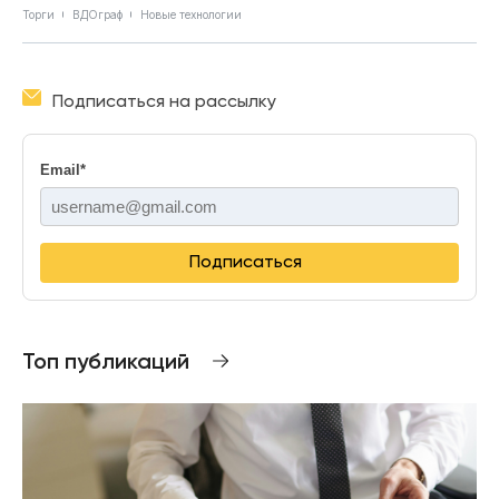
Торги
ВДОграф
Новые технологии
Подписаться на рассылку
Email
*
Подписаться
Топ публикаций