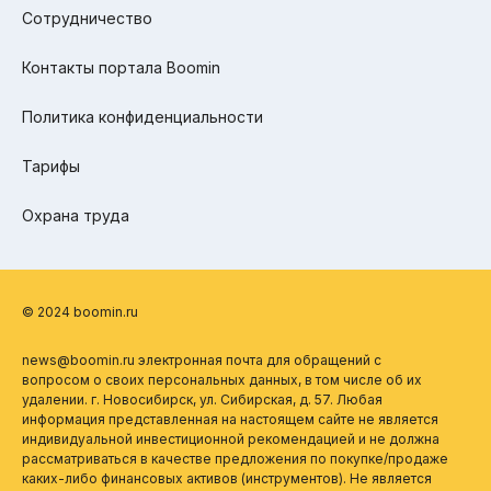
Сотрудничество
Контакты портала Boomin
Политика конфиденциальности
Тарифы
Охрана труда
© 2024 boomin.ru
news@boomin.ru электронная почта для обращений с
вопросом о своих персональных данных, в том числе об их
удалении. г. Новосибирск, ул. Сибирская, д. 57. Любая
информация представленная на настоящем сайте не является
индивидуальной инвестиционной рекомендацией и не должна
рассматриваться в качестве предложения по покупке/продаже
каких-либо финансовых активов (инструментов). Не является