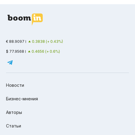
€ 88.9097
0.3838 (+ 0.43%)
$ 77.9568
0.4656 (+ 0.6%)
Новости
Бизнес-мнения
Авторы
Статьи