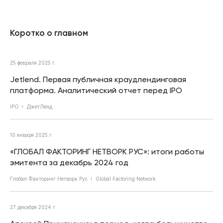
Коротко о главном
25 февраля 2025 г.
Jetlend. Первая публичная краудлендинговая
платформа. Аналитический отчет перед IPO
IPO
ДжетЛенд
10 января 2025 г.
«ГЛОБАЛ ФАКТОРИНГ НЕТВОРК РУС»: итоги работы
эмитента за декабрь 2024 год
Глобал Факторинг Нетворк Рус
Global Factoring Network
27 декабря 2024 г.