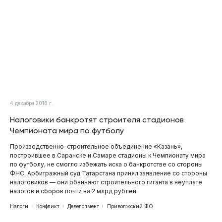
4 декабря 2018 г.
Налоговики банкротят строителя стадионов
Чемпионата мира по футболу
Производственно-строительное объединение «Казань»,
построившее в Саранске и Самаре стадионы к Чемпионату мира
по футболу, не смогло избежать иска о банкротстве со стороны
ФНС. Арбитражный суд Татарстана принял заявление со стороны
налоговиков — они обвиняют строительного гиганта в неуплате
налогов и сборов почти на 2 млрд рублей.
Налоги
Конфликт
Девелопмент
Приволжский ФО