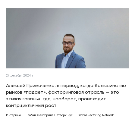
27 декабря 2024 г.
Алексей Примаченко: в период, когда большинство
рынков «падает», факторинговая отрасль — это
«тихая гавань», где, наоборот, происходит
контрцикличный рост
Интервью
Глобал Факторинг Нетворк Рус
Global Factoring Network