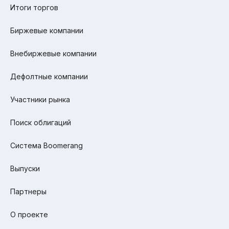
Итоги торгов
Биржевые компании
Внебиржевые компании
Дефолтные компании
Участники рынка
Поиск облигаций
Система Boomerang
Выпуски
Партнеры
О проекте