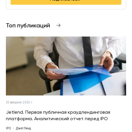
Топ публикаций
25 февраля 2025 г.
Jetlend. Первая публичная краудлендинговая
платформа. Аналитический отчет перед IPO
IPO
ДжетЛенд