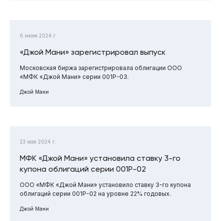
6 июня 2024 г.
«Джой Мани» зарегистрировал выпуск
Московская биржа зарегистрировала облигации ООО
«МФК «Джой Мани» серии 001Р-03.
Джой Мани
23 мая 2024 г.
МФК «Джой Мани» установила ставку 3-го
купона облигаций серии 001Р-02
ООО «МФК «Джой Мани» установило ставку 3-го купона
облигаций серии 001Р-02 на уровне 22% годовых.
Джой Мани