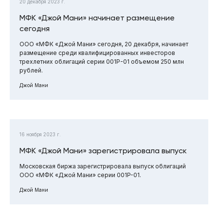
20 декабря 2023 г.
МФК «Джой Мани» начинает размещение
сегодня
ООО «МФК «Джой Мани» сегодня, 20 декабря, начинает
размещение среди квалифицированных инвесторов
трехлетних облигаций серии 001Р-01 объемом 250 млн
рублей.
Джой Мани
16 ноября 2023 г.
МФК «Джой Мани» зарегистрировала выпуск
Московская биржа зарегистрировала выпуск облигаций
ООО «МФК «Джой Мани» серии 001P-01.
Джой Мани