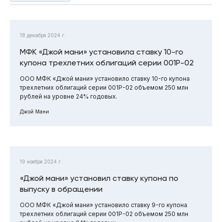
18 декабря 2024 г.
МФК «Джой мани» установила ставку 10-го
купона трехлетних облигаций серии 001Р-02
ООО МФК «Джой мани» установило ставку 10-го купона
трехлетних облигаций серии 001Р-02 объемом 250 млн
рублей на уровне 24% годовых.
Джой Мани
19 ноября 2024 г.
«Джой мани» установил ставку купона по
выпуску в обращении
ООО МФК «Джой мани» установило ставку 9-го купона
трехлетних облигаций серии 001Р-02 объемом 250 млн