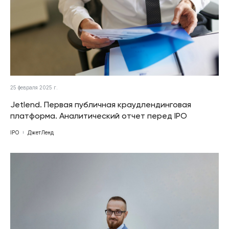
25 февраля 2025 г.
Jetlend. Первая публичная краудлендинговая
платформа. Аналитический отчет перед IPO
IPO
ДжетЛенд