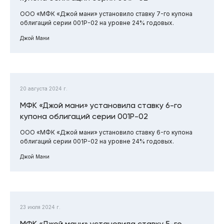
ООО «МФК «Джой мани» установило ставку 7-го купона
облигаций серии 001Р-02 на уровне 24% годовых.
Джой Мани
20 августа 2024 г.
МФК «Джой мани» установила ставку 6-го
купона облигаций серии 001Р-02
ООО «МФК «Джой мани» установило ставку 6-го купона
облигаций серии 001Р-02 на уровне 24% годовых.
Джой Мани
23 июля 2024 г.
МФК «Джой мани» установила ставку 5-го