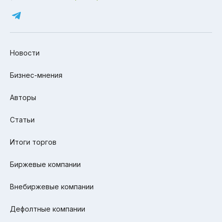
Новости
Бизнес-мнения
Авторы
Статьи
Итоги торгов
Биржевые компании
Внебиржевые компании
Дефолтные компании