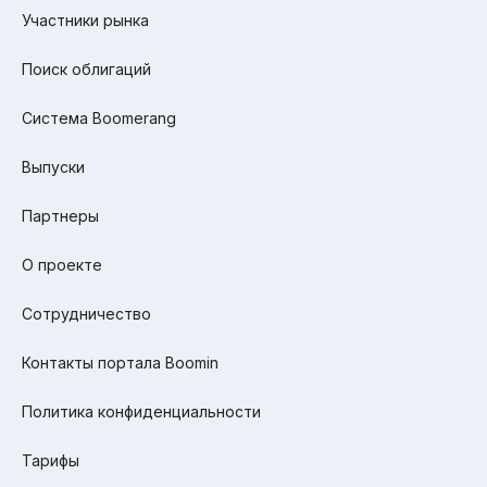
Участники рынка
Поиск облигаций
Система Boomerang
Выпуски
Партнеры
О проекте
Сотрудничество
Контакты портала Boomin
Политика конфиденциальности
Тарифы