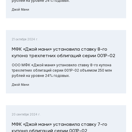
рублей на уровне 24% годовых.
Джой Мани
21 октября 2024 г.
МФК «Джой мани» установила ставку 8-го
купона трехлетних облигаций серии 001Р-02
ООО МФК «Джой мани» установило ставку 8-го купона
трехлетних облигаций серии 001Р-02 объемом 250 млн
рублей на уровне 24% годовых.
Джой Мани
20 сентября 2024 г.
МФК «Джой мани» установила ставку 7-го
купона облигаций серии 001Р-02