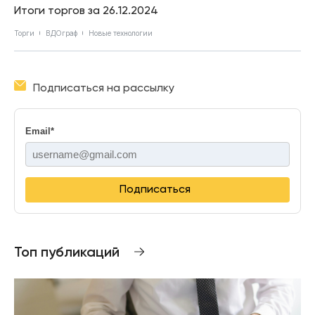
Итоги торгов за 26.12.2024
Торги
ВДОграф
Новые технологии
Подписаться на рассылку
Email
*
Подписаться
Топ публикаций