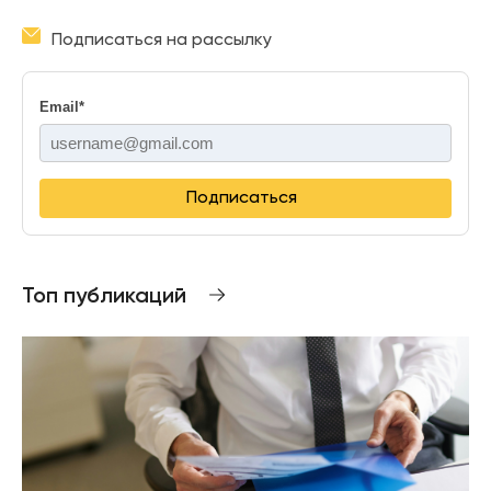
Подписаться на рассылку
Email
*
Подписаться
Топ публикаций