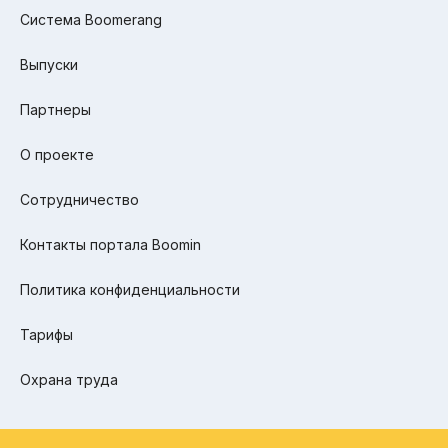
Система Boomerang
Выпуски
Партнеры
О проекте
Сотрудничество
Контакты портала Boomin
Политика конфиденциальности
Тарифы
Охрана труда