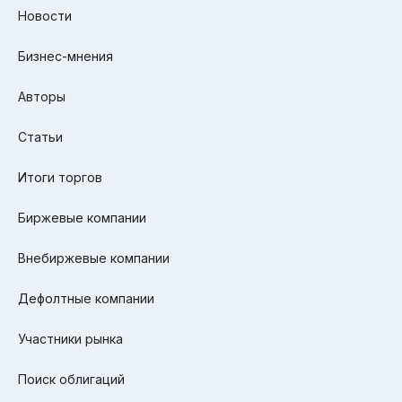
Новости
Бизнес-мнения
Авторы
Статьи
Итоги торгов
Биржевые компании
Внебиржевые компании
Дефолтные компании
Участники рынка
Поиск облигаций