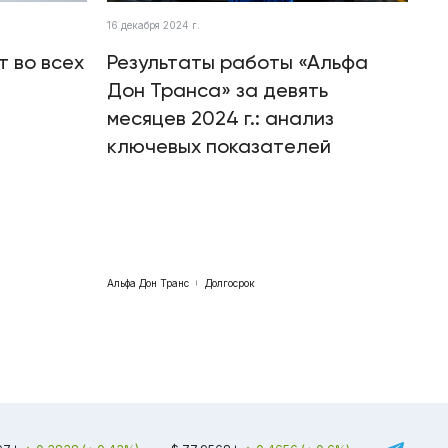
16 декабря 2024 г.
т во всех
Результаты работы «Альфа
Дон Транса» за девять
месяцев 2024 г.: анализ
ключевых показателей
Альфа Дон Транс
Долгосрок