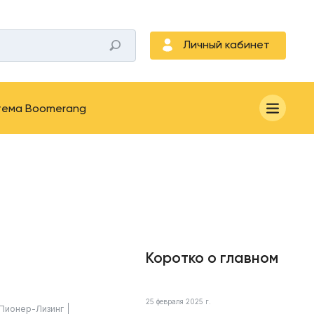
Личный кабинет
тема Boomerang
Коротко о главном
25 февраля 2025 г.
Пионер-Лизинг