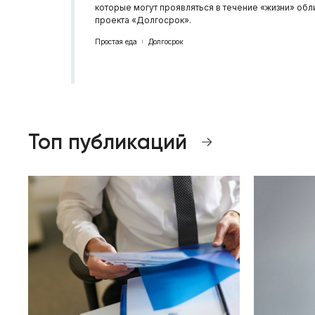
которые могут проявляться в течение «жизни» об
проекта «Долгосрок».
Простая еда
Долгосрок
Топ публикаций