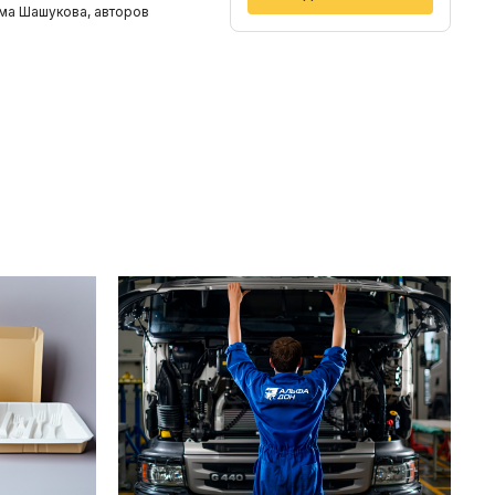
има Шашукова, авторов