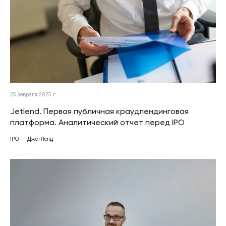
25 февраля 2025 г.
Jetlend. Первая публичная краудлендинговая
платформа. Аналитический отчет перед IPO
IPO
ДжетЛенд