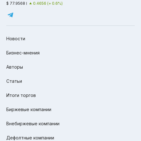
$ 77.9568
0.4656 (+ 0.6%)
Новости
Бизнес-мнения
Авторы
Статьи
Итоги торгов
Биржевые компании
Внебиржевые компании
Дефолтные компании