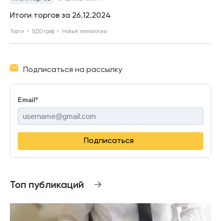
Итоги торгов за 26.12.2024
Торги
ВДОграф
Новые технологии
Подписаться на рассылку
Email
*
Подписаться
Топ публикаций