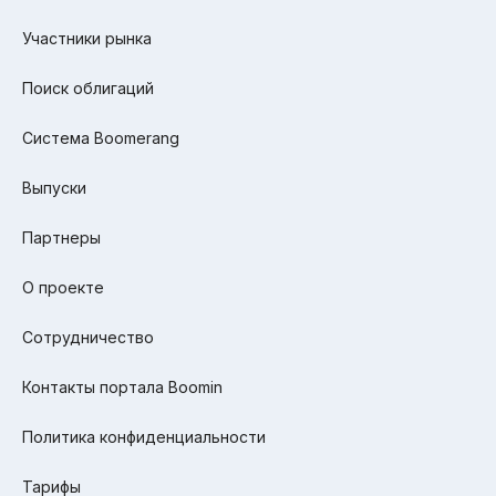
Участники рынка
Поиск облигаций
Система Boomerang
Выпуски
Партнеры
О проекте
Сотрудничество
Контакты портала Boomin
Политика конфиденциальности
Тарифы