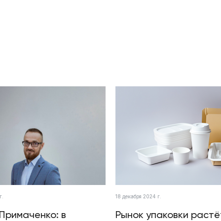
г.
18 декабря 2024 г.
Примаченко: в
Рынок упаковки растё