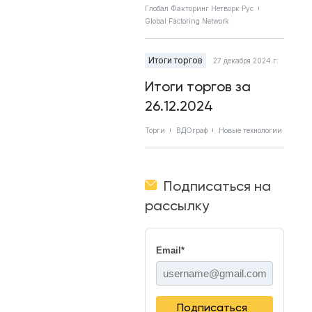
Глобал Факторинг Нетворк Рус
Global Factoring Network
Итоги торгов
27 декабря 2024 г.
Итоги торгов за
26.12.2024
Торги
ВДОграф
Новые технологии
Подписаться на
рассылку
Email
*
Подписаться