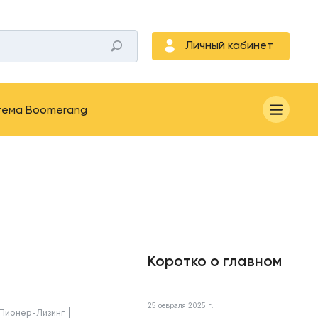
Личный кабинет
тема Boomerang
Коротко о главном
25 февраля 2025 г.
Пионер-Лизинг