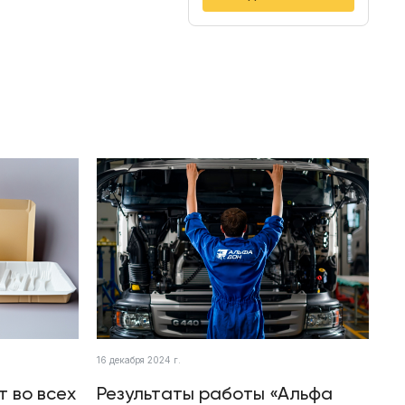
16 декабря 2024 г.
т во всех
Результаты работы «Альфа