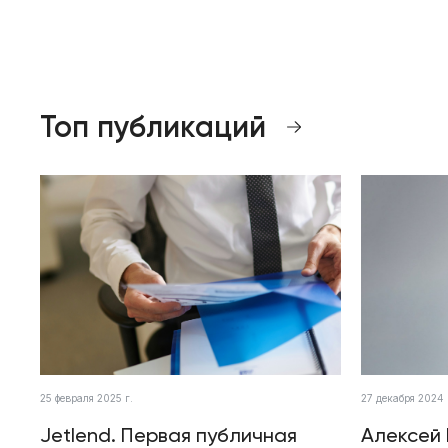
Топ публикаций
25 февраля 2025 г.
27 декабря 2024 
Jetlend. Первая публичная
Алексей 