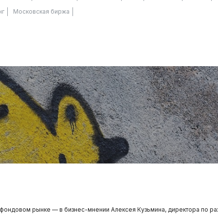
нг
Московская биржа
 фондовом рынке — в бизнес-мнении Алексея Кузьмина, директора по ра