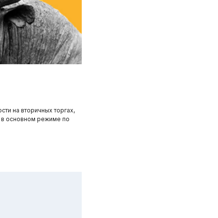
сти на вторичных торгах,
 в основном режиме по