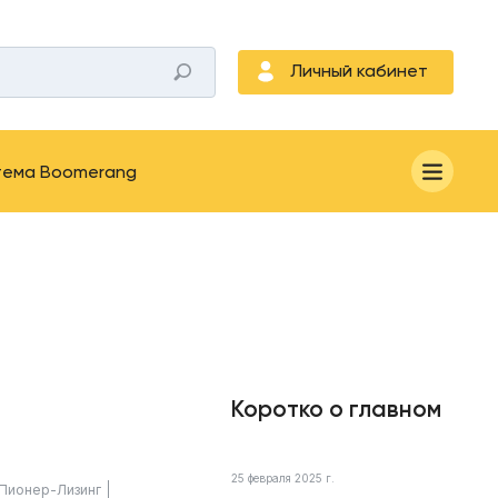
Личный кабинет
тема Boomerang
Коротко о главном
25 февраля 2025 г.
Пионер-Лизинг