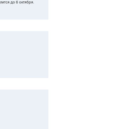
лится до 6 октября.