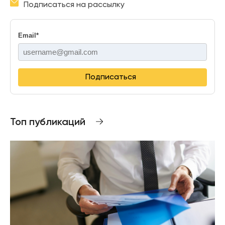
Подписаться на рассылку
Email
*
Подписаться
Топ публикаций