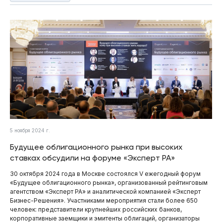
5 ноября 2024 г.
Будущее облигационного рынка при высоких
ставках обсудили на форуме «Эксперт РА»
30 октября 2024 года в Москве состоялся V ежегодный форум
«Будущее облигационного рынка», организованный рейтинговым
агентством «Эксперт РА» и аналитической компанией «Эксперт
Бизнес-Решения». Участниками мероприятия стали более 650
человек: представители крупнейших российских банков,
корпоративные заемщики и эмитенты облигаций, организаторы