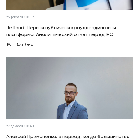
25 февраля 2025 г.
Jetlend. Первая публичная краудлендинговая
платформа. Аналитический отчет перед IPO
IPO
ДжетЛенд
27 декабря 2024 г.
Алексей Примаченко: в период, когда большинство