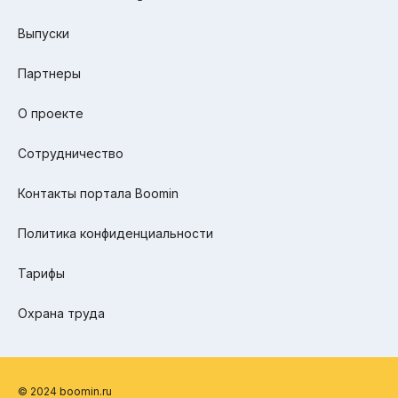
Выпуски
Партнеры
О проекте
Сотрудничество
Контакты портала Boomin
Политика конфиденциальности
Тарифы
Охрана труда
© 2024 boomin.ru