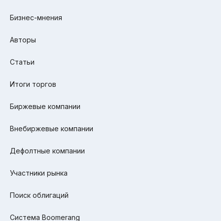
Бизнес-мнения
Авторы
Статьи
Итоги торгов
Биржевые компании
Внебиржевые компании
Дефолтные компании
Участники рынка
Поиск облигаций
Система Boomerang