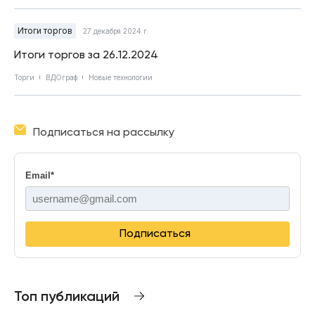
Итоги торгов
27 декабря 2024 г.
Итоги торгов за 26.12.2024
Торги
ВДОграф
Новые технологии
Подписаться на рассылку
Email
*
Подписаться
Топ публикаций