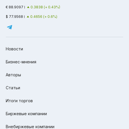
€ 88.9097
0.3838 (+ 0.43%)
$ 77.9568
0.4656 (+ 0.6%)
Новости
Бизнес-мнения
Авторы
Статьи
Итоги торгов
Биржевые компании
Внебиржевые компании