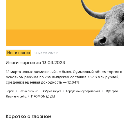
Итоги торгов
14 марта 2023 г.
Итоги торгов за 13.03.2023
13 марта новых размещений не было. Суммарный объем торгов в
основном режиме по 269 выпускам составил 767,6 млн рублей,
средневзвешенная доходность — 12,64%.
Торги
Техно лизинг
Азбука вкуса
Городской супермаркет
ВДОграф
Лизинг-трейд
ПРОМОМЕД ДМ
Коротко о главном