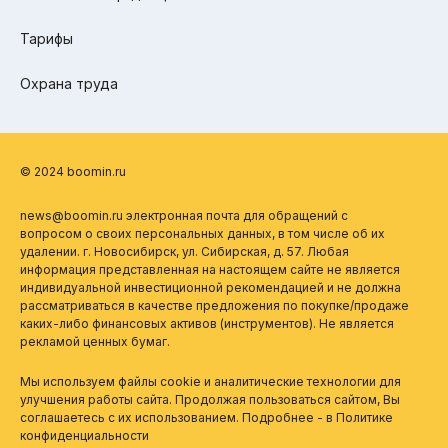
Тарифы
Охрана труда
© 2024 boomin.ru
news@boomin.ru электронная почта для обращений с
вопросом о своих персональных данных, в том числе об их
удалении. г. Новосибирск, ул. Сибирская, д. 57. Любая
информация представленная на настоящем сайте не является
индивидуальной инвестиционной рекомендацией и не должна
рассматриваться в качестве предложения по покупке/продаже
каких-либо финансовых активов (инструментов). Не является
рекламой ценных бумаг.
Мы используем файлы cookie и аналитические технологии для
улучшения работы сайта. Продолжая пользоваться сайтом, Вы
соглашаетесь с их использованием. Подробнее - в
Политике
конфиденциальности