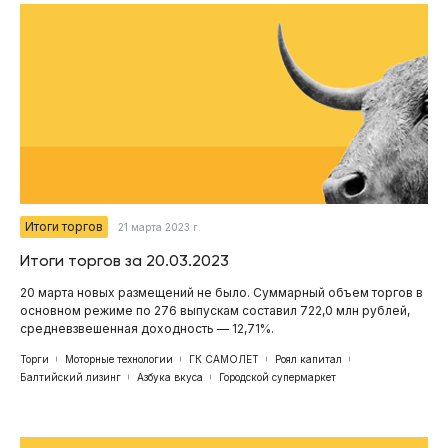
Итоги торгов
21 марта 2023 г.
Итоги торгов за 20.03.2023
20 марта новых размещений не было. Суммарный объем торгов в
основном режиме по 276 выпускам составил 722,0 млн рублей,
средневзвешенная доходность — 12,71%.
Торги
Моторные технологии
ГК САМОЛЕТ
Роял капитал
Балтийский лизинг
Азбука вкуса
Городской супермаркет