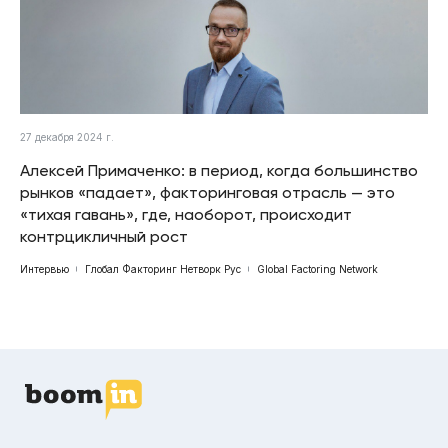
27 декабря 2024 г.
Алексей Примаченко: в период, когда большинство
рынков «падает», факторинговая отрасль — это
«тихая гавань», где, наоборот, происходит
контрцикличный рост
Интервью
Глобал Факторинг Нетворк Рус
Global Factoring Network