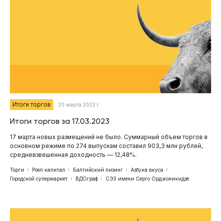
Итоги торгов
20 марта 2023 г.
Итоги торгов за 17.03.2023
17 марта новых размещений не было. Суммарный объем торгов в
основном режиме по 274 выпускам составил 903,3 млн рублей,
средневзвешенная доходность — 12,48%.
Торги
Роял капитал
Балтийский лизинг
Азбука вкуса
Городской супермаркет
ВДОграф
СЭЗ имени Серго Орджоникидзе