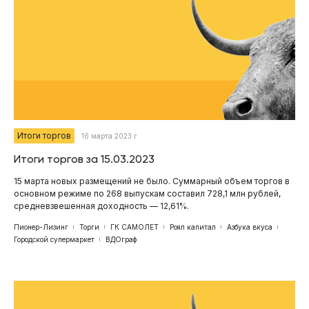
Итоги торгов
16 марта 2023 г.
Итоги торгов за 15.03.2023
15 марта новых размещений не было. Суммарный объем торгов в
основном режиме по 268 выпускам составил 728,1 млн рублей,
средневзвешенная доходность — 12,61%.
Пионер-Лизинг
Торги
ГК САМОЛЕТ
Роял капитал
Азбука вкуса
Городской супермаркет
ВДОграф