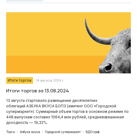
Итоги торгов
14 августа 2024 г.
Итоги торгов за 13.08.2024
13 августа стартовало размещение десятилетних
облигаций АЗБУКА ВКУСА БОП3 (эмитент ООО «Городской
супермаркет»). Суммарный объем торгов в основном режиме по
448 выпускам составил 1064,4 млн рублей, средневзвешенная
доходность — 19,32%.
Торги
Азбука вкуса
Городской супермаркет
ВДОграф