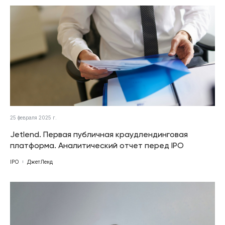
25 февраля 2025 г.
Jetlend. Первая публичная краудлендинговая
платформа. Аналитический отчет перед IPO
IPO
ДжетЛенд