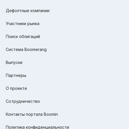
Дефолтные компании
Участники рынка
Поиск облигаций
Система Boomerang
Выпуски
Партнеры
О проекте
Сотрудничество
Контакты портала Boomin
Политика конфиденциальности