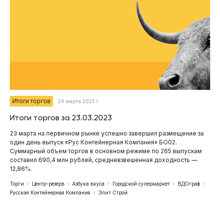
Итоги торгов
24 марта 2023 г.
Итоги торгов за 23.03.2023
23 марта на первичном рынке успешно завершил размещение за
один день выпуск «Рус Контейнерная Компания» БО02.
Суммарный объем торгов в основном режиме по 265 выпускам
составил 690,4 млн рублей, средневзвешенная доходность —
12,86%.
Торги
Центр-резерв
Азбука вкуса
Городской супермаркет
ВДОграф
Русская Контейнерная Компания
Элит Строй