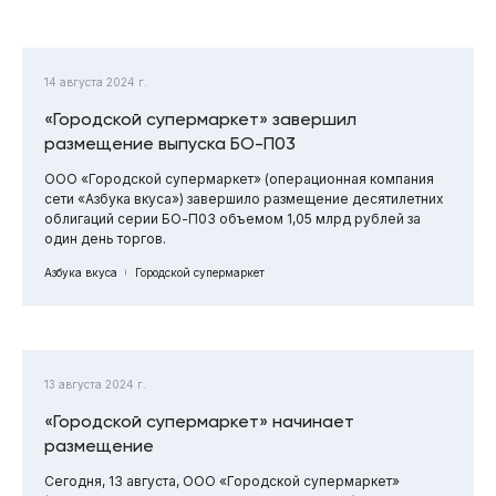
14 августа 2024 г.
«Городской супермаркет» завершил
размещение выпуска БО-П03
ООО «Городской супермаркет» (операционная компания
сети «Азбука вкуса») завершило размещение десятилетних
облигаций серии БО-П03 объемом 1,05 млрд рублей за
один день торгов.
Азбука вкуса
Городской супермаркет
13 августа 2024 г.
«Городской супермаркет» начинает
размещение
Сегодня, 13 августа, ООО «Городской супермаркет»