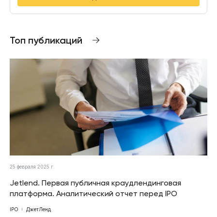
Топ публикаций
25 февраля 2025 г.
Jetlend. Первая публичная краудлендинговая
платформа. Аналитический отчет перед IPO
IPO
ДжетЛенд