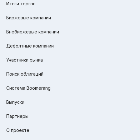
Итоги торгов
Биржевые компании
Внебиржевые компании
Дефолтные компании
Участники рынка
Поиск облигаций
Система Boomerang
Выпуски
Партнеры
О проекте