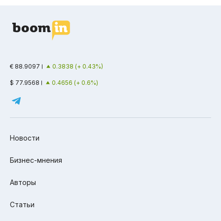
€ 88.9097
0.3838 (+ 0.43%)
$ 77.9568
0.4656 (+ 0.6%)
Новости
Бизнес-мнения
Авторы
Статьи