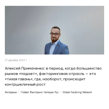
27 декабря 2024 г.
Алексей Примаченко: в период, когда большинство
рынков «падает», факторинговая отрасль — это
«тихая гавань», где, наоборот, происходит
контрцикличный рост
Интервью
Глобал Факторинг Нетворк Рус
Global Factoring Network