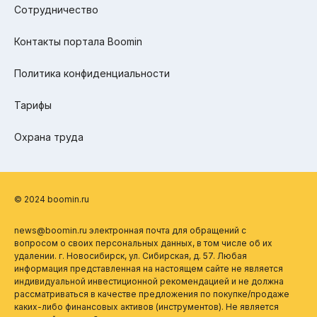
Сотрудничество
Контакты портала Boomin
Политика конфиденциальности
Тарифы
Охрана труда
© 2024 boomin.ru
news@boomin.ru электронная почта для обращений с
вопросом о своих персональных данных, в том числе об их
удалении. г. Новосибирск, ул. Сибирская, д. 57. Любая
информация представленная на настоящем сайте не является
индивидуальной инвестиционной рекомендацией и не должна
рассматриваться в качестве предложения по покупке/продаже
каких-либо финансовых активов (инструментов). Не является