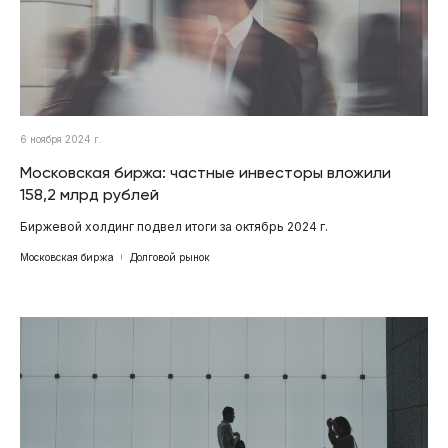
6 ноября 2024 г.
Московская биржа: частные инвесторы вложили
158,2 млрд рублей
Биржевой холдинг подвел итоги за октябрь 2024 г.
Московская биржа
Долговой рынок