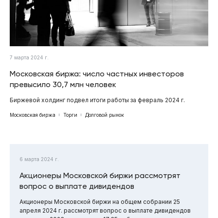
7 марта 2024 г.
Московская биржа: число частных инвесторов
превысило 30,7 млн человек
Биржевой холдинг подвел итоги работы за февраль 2024 г.
Московская биржа
Торги
Долговой рынок
6 марта 2024 г.
Акционеры Московской биржи рассмотрят
вопрос о выплате дивидендов
Акционеры Московской биржи на общем собрании 25
апреля 2024 г. рассмотрят вопрос о выплате дивидендов