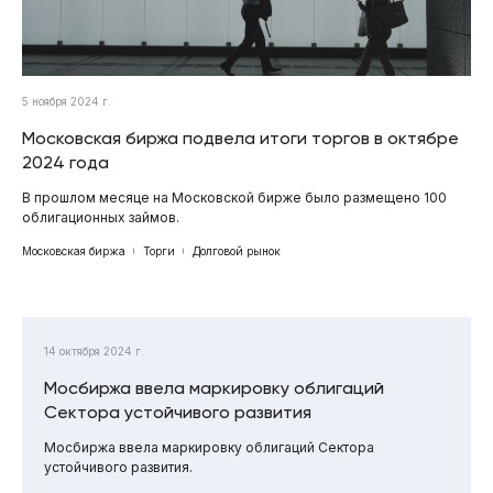
5 ноября 2024 г.
Московская биржа подвела итоги торгов в октябре
2024 года
В прошлом месяце на Московской бирже было размещено 100
облигационных займов.
Московская биржа
Торги
Долговой рынок
14 октября 2024 г.
Мосбиржа ввела маркировку облигаций
Сектора устойчивого развития
Мосбиржа ввела маркировку облигаций Сектора
устойчивого развития.