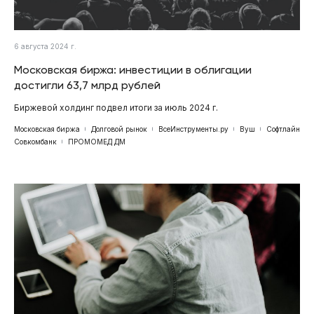
6 августа 2024 г.
Московская биржа: инвестиции в облигации
достигли 63,7 млрд рублей
Биржевой холдинг подвел итоги за июль 2024 г.
Московская биржа
Долговой рынок
ВсеИнструменты.ру
Вуш
Софтлайн
Совкомбанк
ПРОМОМЕД ДМ