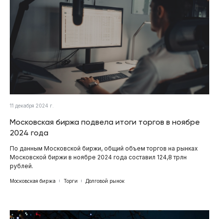
11 декабря 2024 г.
Московская биржа подвела итоги торгов в ноябре
2024 года
По данным Московской биржи, общий объем торгов на рынках
Московской биржи в ноябре 2024 года составил 124,8 трлн
рублей.
Московская биржа
Торги
Долговой рынок