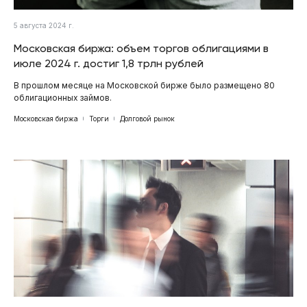
5 августа 2024 г.
Московская биржа: объем торгов облигациями в
июле 2024 г. достиг 1,8 трлн рублей
В прошлом месяце на Московской бирже было размещено 80
облигационных займов.
Московская биржа
Торги
Долговой рынок