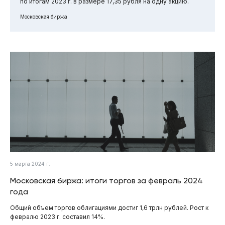
по итогам 2023 г. в размере 17,35 рубля на одну акцию.
Московская биржа
5 марта 2024 г.
Московская биржа: итоги торгов за февраль 2024
года
Общий объем торгов облигациями достиг 1,6 трлн рублей. Рост к
февралю 2023 г. составил 14%.