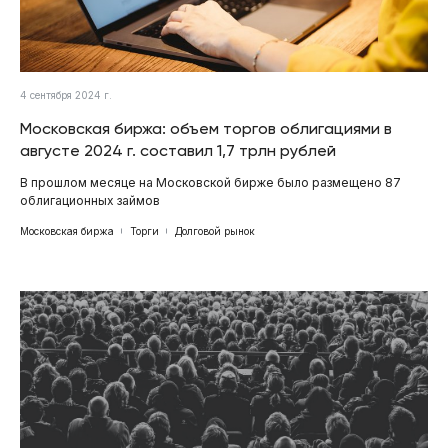
4 сентября 2024 г.
Московская биржа: объем торгов облигациями в
августе 2024 г. составил 1,7 трлн рублей
В прошлом месяце на Московской бирже было размещено 87
облигационных займов
Московская биржа
Торги
Долговой рынок