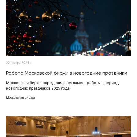
22 ноября 2024 г.
Работа Московской биржи в новогодние праздники
Московская биржа определила регламент работы в период
новогодних праздников 2025 года.
Московская биржа