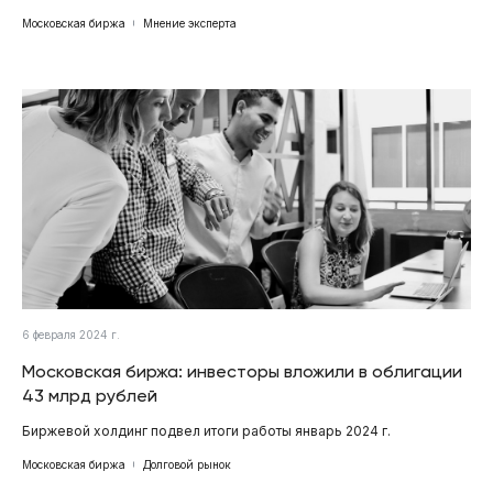
Московская биржа
Мнение эксперта
6 февраля 2024 г.
Московская биржа: инвесторы вложили в облигации
43 млрд рублей
Биржевой холдинг подвел итоги работы январь 2024 г.
Московская биржа
Долговой рынок