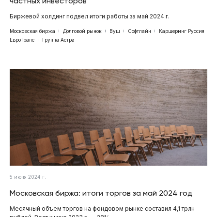
частных инвесторов
Биржевой холдинг подвел итоги работы за май 2024 г.
Московская биржа
Долговой рынок
Вуш
Софтлайн
Каршеринг Руссия
ЕвроТранс
Группа Астра
5 июня 2024 г.
Московская биржа: итоги торгов за май 2024 год
Месячный объем торгов на фондовом рынке составил 4,1 трлн