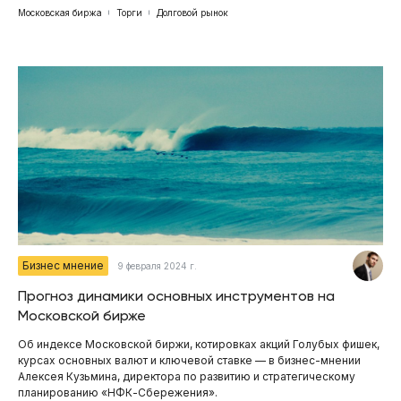
Московская биржа
Торги
Долговой рынок
Бизнес мнение
9 февраля 2024 г.
Прогноз динамики основных инструментов на
Московской бирже
Об индексе Московской биржи, котировках акций Голубых фишек,
курсах основных валют и ключевой ставке — в бизнес-мнении
Алексея Кузьмина, директора по развитию и стратегическому
планированию «НФК-Сбережения».