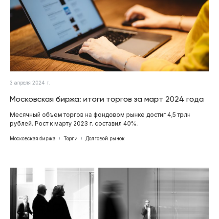
3 апреля 2024 г.
Московская биржа: итоги торгов за март 2024 года
Месячный объем торгов на фондовом рынке достиг 4,5 трлн
рублей. Рост к марту 2023 г. составил 40%.
Московская биржа
Торги
Долговой рынок