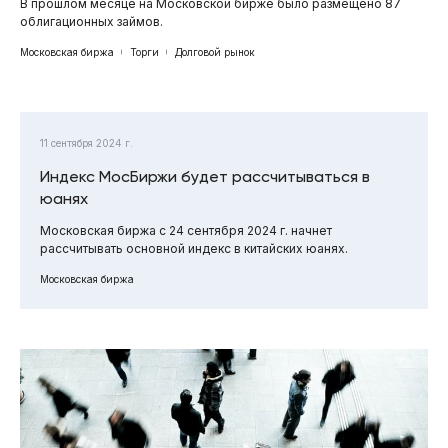
В прошлом месяце на Московской бирже было размещено 87
облигационных займов.
Московская биржа
Торги
Долговой рынок
11 сентября 2024 г.
Индекс МосБиржи будет рассчитываться в
юанях
Московская биржа с 24 сентября 2024 г. начнет
рассчитывать основной индекс в китайских юанях.
Московская биржа