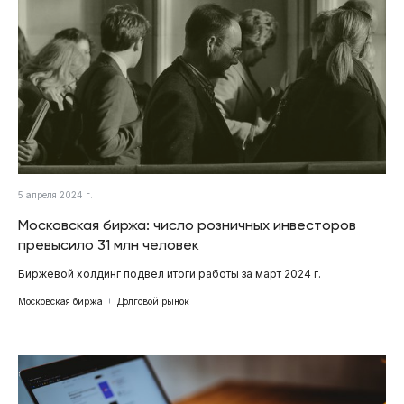
5 апреля 2024 г.
Московская биржа: число розничных инвесторов
превысило 31 млн человек
Биржевой холдинг подвел итоги работы за март 2024 г.
Московская биржа
Долговой рынок