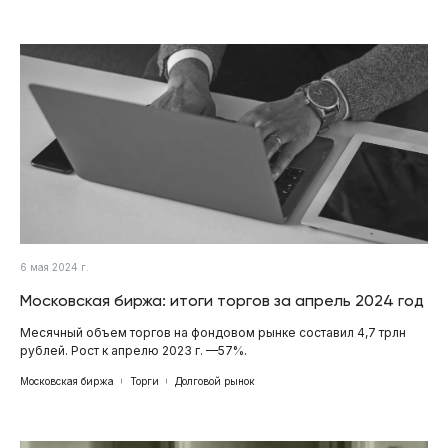
6 мая 2024 г.
Московская биржа: итоги торгов за апрель 2024 год
Месячный объем торгов на фондовом рынке составил 4,7 трлн
рублей. Рост к апрелю 2023 г. —57%.
Московская биржа
Торги
Долговой рынок