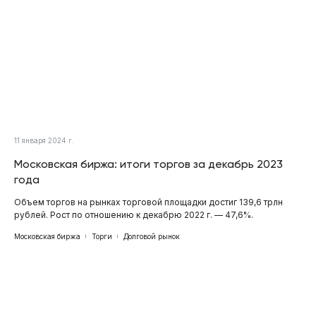
11 января 2024 г.
Московская биржа: итоги торгов за декабрь 2023
года
Объем торгов на рынках торговой площадки достиг 139,6 трлн
рублей. Рост по отношению к декабрю 2022 г. — 47,6%.
Московская биржа
Торги
Долговой рынок