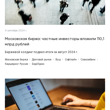
9 сентября 2024 г.
Московская биржа: частные инвесторы вложили 110,1
млрд рублей
Биржевой холдинг подвел итоги за август 2024 г.
Московская биржа
Долговой рынок
Вуш
Софтлайн
Совкомбанк
Каршеринг Руссия
ЕвроТранс