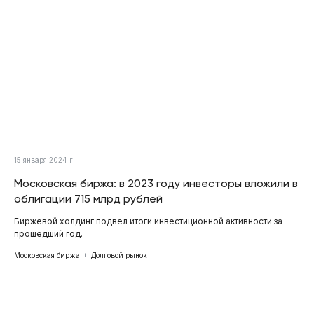
15 января 2024 г.
Московская биржа: в 2023 году инвесторы вложили в
облигации 715 млрд рублей
Биржевой холдинг подвел итоги инвестиционной активности за
прошедший год.
Московская биржа
Долговой рынок