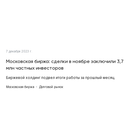
7 декабря 2023 г.
Московская биржа: сделки в ноябре заключили 3,7
млн частных инвесторов
Биржевой холдинг подвел итоги работы за прошлый месяц.
Московская биржа
Долговой рынок