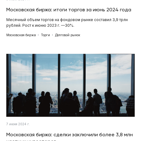
Московская биржа: итоги торгов за июнь 2024 года
Месячный объем торгов на фондовом рынке составил 3,9 трлн
рублей. Рост к июню 2023 г. —30%.
Московская биржа
Торги
Долговой рынок
7 июня 2024 г.
Московская биржа: сделки заключили более 3,8 млн