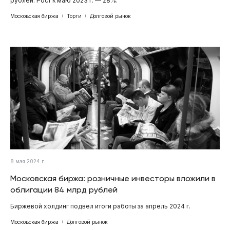
рублей. Рост к маю 2023 г. — 28%.
Московская биржа
Торги
Долговой рынок
8 мая 2024 г.
Московская биржа: розничные инвесторы вложили в
облигации 84 млрд рублей
Биржевой холдинг подвел итоги работы за апрель 2024 г.
Московская биржа
Долговой рынок