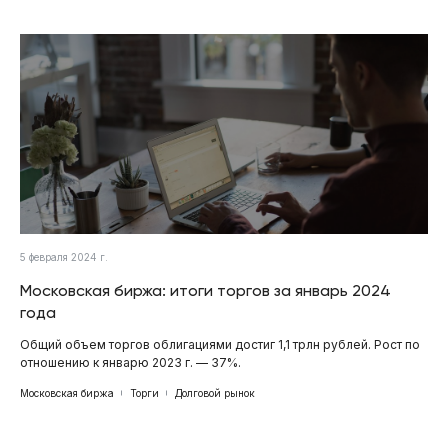
5 февраля 2024 г.
Московская биржа: итоги торгов за январь 2024
года
Общий объем торгов облигациями достиг 1,1 трлн рублей. Рост по
отношению к январю 2023 г. — 37%.
Московская биржа
Торги
Долговой рынок