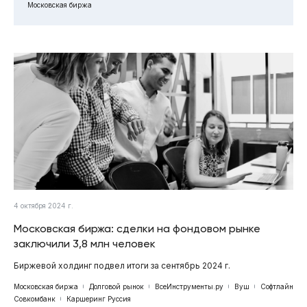
Московская биржа
4 октября 2024 г.
Московская биржа: сделки на фондовом рынке
заключили 3,8 млн человек
Биржевой холдинг подвел итоги за сентябрь 2024 г.
Московская биржа
Долговой рынок
ВсеИнструменты.ру
Вуш
Софтлайн
Совкомбанк
Каршеринг Руссия