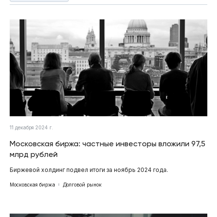
11 декабря 2024 г.
Московская биржа: частные инвесторы вложили 97,5
млрд рублей
Биржевой холдинг подвел итоги за ноябрь 2024 года.
Московская биржа
Долговой рынок