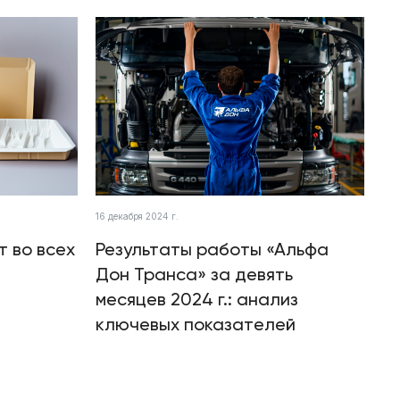
16 декабря 2024 г.
т во всех
Результаты работы «Альфа
Дон Транса» за девять
месяцев 2024 г.: анализ
ключевых показателей