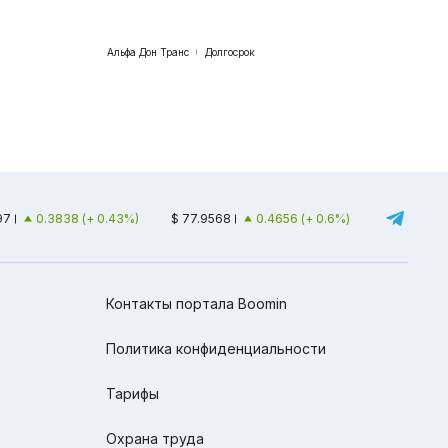
Альфа Дон Транс
Долгосрок
97
0.3838 (+ 0.43%)
$ 77.9568
0.4656 (+ 0.6%)
Контакты портала Boomin
Политика конфиденциальности
Тарифы
Охрана труда