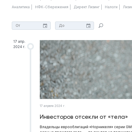
Аналитика
НФК-Сбережения
Директ Лизинг
Налоги
Лизи
17 апр.
2024 г.
17 апреля 2024 г.
Инвесторов отсекли от «тела»
Владельцы еврооблигаций «Норникеля» серии GMK