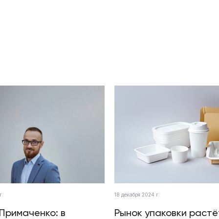
г.
18 декабря 2024 г.
Примаченко: в
Рынок упаковки растё