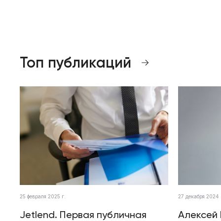
Топ публикаций
25 февраля 2025 г.
27 декабря 2024 
Jetlend. Первая публичная
Алексей 