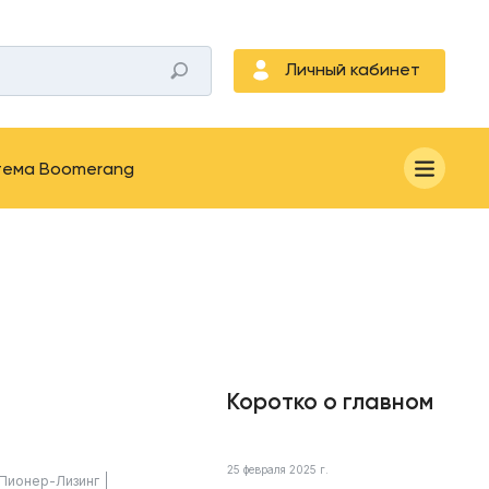
Личный кабинет
тема Boomerang
Коротко о главном
25 февраля 2025 г.
Пионер-Лизинг