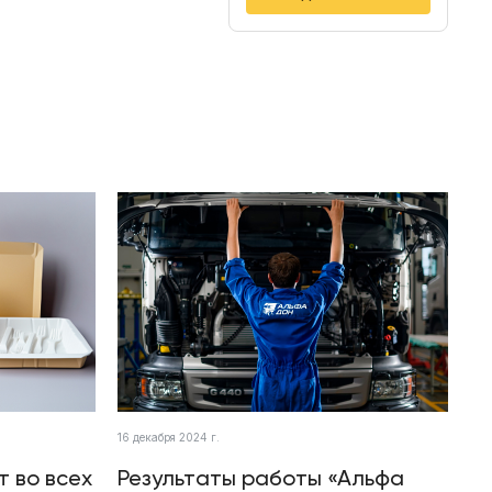
16 декабря 2024 г.
т во всех
Результаты работы «Альфа