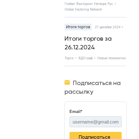
Глобал Факторинг Нетворк Рус
Global Factoring Network
Итоги торгов
27 декабря 2024 г.
Итоги торгов за
26.12.2024
Торги
ВДОграф
Новые технологии
Подписаться на
рассылку
Email
*
Подписаться