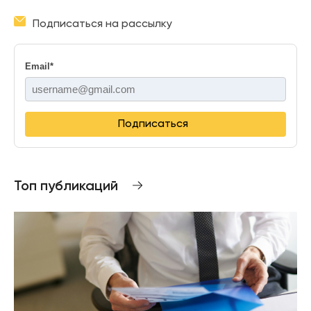
Подписаться на рассылку
Email
*
Подписаться
Топ публикаций