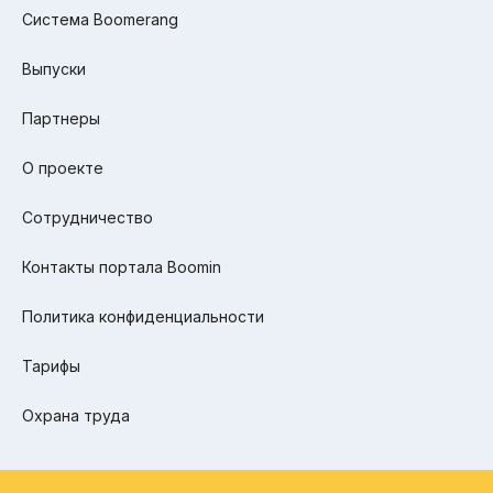
Система Boomerang
Выпуски
Партнеры
О проекте
Сотрудничество
Контакты портала Boomin
Политика конфиденциальности
Тарифы
Охрана труда