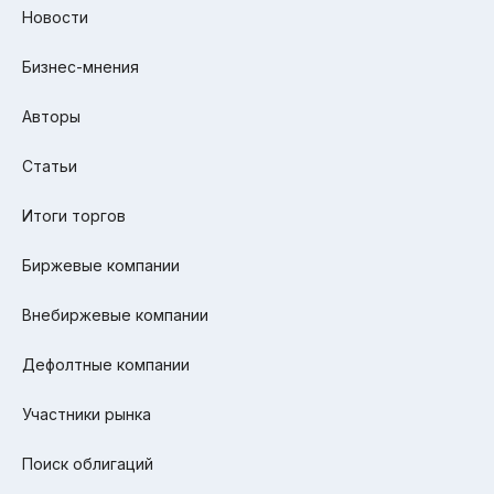
Новости
Бизнес-мнения
Авторы
Статьи
Итоги торгов
Биржевые компании
Внебиржевые компании
Дефолтные компании
Участники рынка
Поиск облигаций