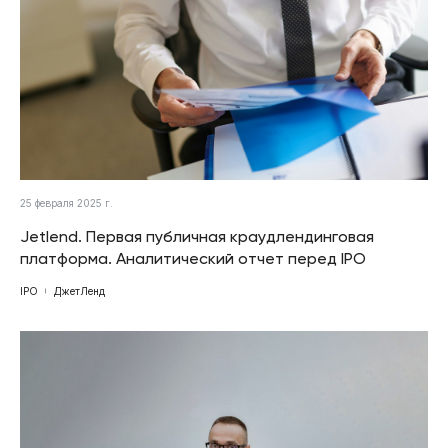
25 февраля 2025 г.
Jetlend. Первая публичная краудлендинговая
платформа. Аналитический отчет перед IPO
IPO
ДжетЛенд