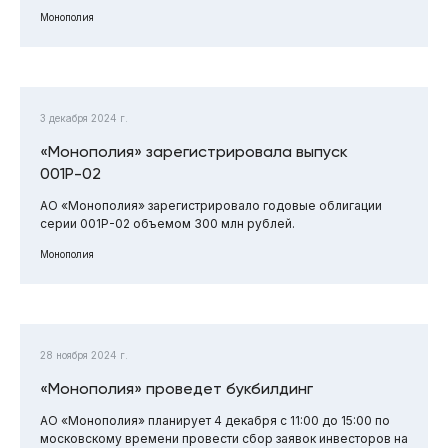
Монополия
3 декабря 2024 г.
«Монополия» зарегистрировала выпуск
001Р-02
АО «Монополия» зарегистрировало годовые облигации
серии 001Р-02 объемом 300 млн рублей.
Монополия
28 ноября 2024 г.
«Монополия» проведет букбилдинг
АО «Монополия» планирует 4 декабря с 11:00 до 15:00 по
московскому времени провести сбор заявок инвесторов на