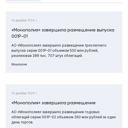
16 декабря 2024 г.
«Монополия» завершила размещение выпуска
001P-01
АО «Монополия» завершило размещение трехлетнего
выпуска серии 001P-01 объемом 500 млн рублей,
реализовав 289 тыс. 707 штук облигаций.
Монополия
10 декабря 2024 г.
«Монополия» завершила размещение
АО «Монополия» завершило размещение годовых
облигаций серии 001Р-02 объемом 260 млн рублей за один
день торгов.