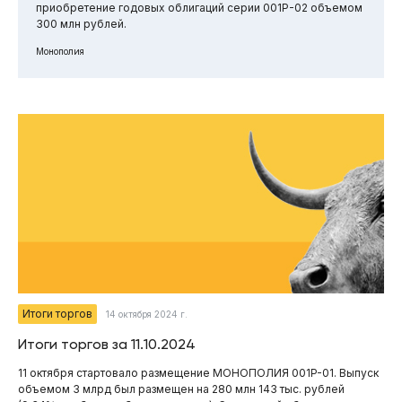
приобретение годовых облигаций серии 001Р-02 объемом
300 млн рублей.
Монополия
Итоги торгов
14 октября 2024 г.
Итоги торгов за 11.10.2024
11 октября стартовало размещение МОНОПОЛИЯ 001P-01. Выпуск
объемом 3 млрд был размещен на 280 млн 143 тыс. рублей