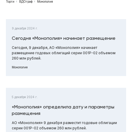
Торги
ВДОграф
Монополия
9 декабря 2024 г.
Сегодня «Монополия» начинает размещение
Сегодня, 9 декабря, АО «Монополия» начинает
размещение годовых облигаций серии 001Р-02 объемом
260 млн рублей.
Монополия
5 декабря 2024 г.
«Монополия» определила дату и параметры
размещения
АО «Монополия» 9 декабря разместит годовые облигации
серии 001Р-02 объемом 260 млн рублей.