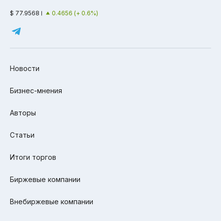
$ 77.9568
0.4656 (+ 0.6%)
Новости
Бизнес-мнения
Авторы
Статьи
Итоги торгов
Биржевые компании
Внебиржевые компании