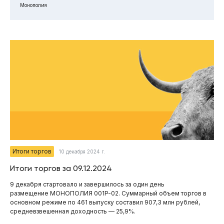
Монополия
Итоги торгов
10 декабря 2024 г.
Итоги торгов за 09.12.2024
9 декабря стартовало и завершилось за один день
размещение МОНОПОЛИЯ 001P-02. Суммарный объем торгов в
основном режиме по 461 выпуску составил 907,3 млн рублей,
средневзвешенная доходность — 25,9%.