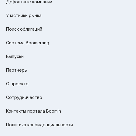
Дефолтные компании
Участники рынка
Поиск облигаций
Система Boomerang
Выпуски
Партнеры
О проекте
Сотрудничество
Контакты портала Boomin
Политика конфиденциальности