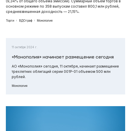
(9,34% от общего объема эмиссии). Суммарный объем торгов в
основном режиме по 358 выпускам составил 800,1 млн рублей,
средневзвешенная доходность — 21,15%.
Торги
ВДОграф
Монополия
11 октября 2024 г.
«Монополия» начинает размещение сегодня
АО «Монополия» сегодня, 11 октября, начинает размещение
трехлетних облигаций серии 001P-01 объемом 500 млн
рублей.
Монополия