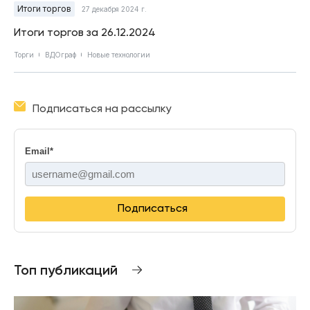
Итоги торгов
27 декабря 2024 г.
Итоги торгов за 26.12.2024
Торги
ВДОграф
Новые технологии
Подписаться на рассылку
Email
*
Подписаться
Топ публикаций