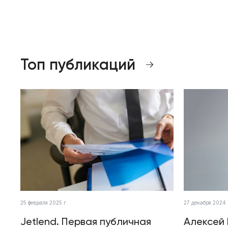
Топ публикаций
25 февраля 2025 г.
27 декабря 2024 
Jetlend. Первая публичная
Алексей 