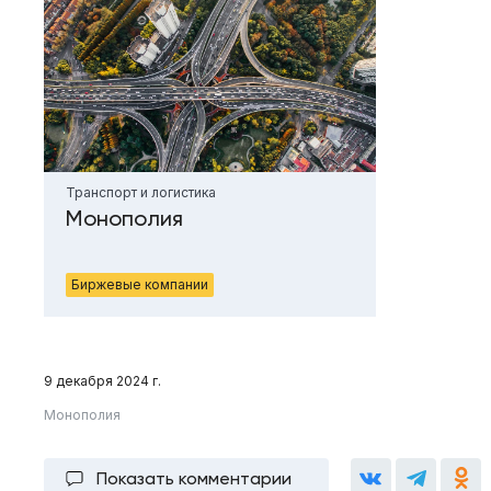
Транспорт и логистика
Монополия
Биржевые компании
9 декабря 2024 г.
Монополия
Показать комментарии