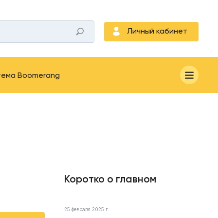
Личный кабинет
тема Boomerang
Коротко о главном
25 февраля 2025 г.