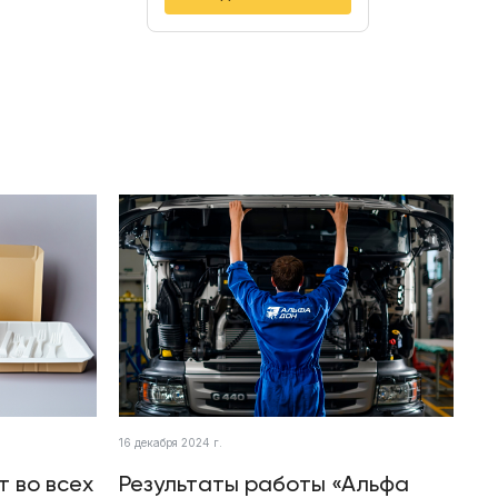
16 декабря 2024 г.
т во всех
Результаты работы «Альфа