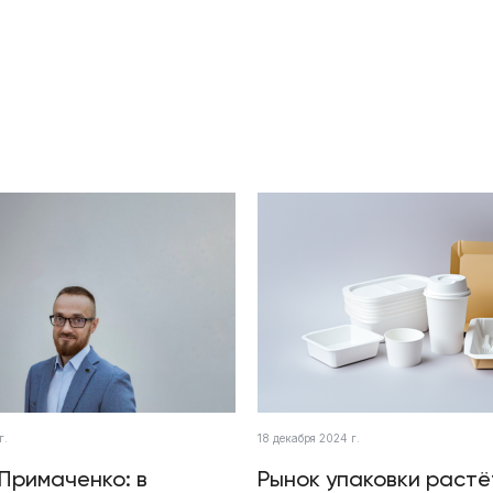
г.
18 декабря 2024 г.
Примаченко: в
Рынок упаковки растё