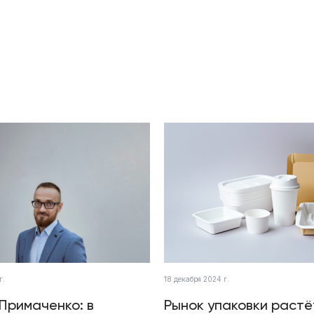
г.
18 декабря 2024 г.
Примаченко: в
Рынок упаковки растё