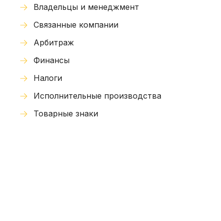
Владельцы и менеджмент
Связанные компании
Арбитраж
Финансы
Налоги
Исполнительные производства
Товарные знаки