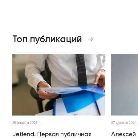
Топ публикаций
25 февраля 2025 г.
27 декабря 2024 
Jetlend. Первая публичная
Алексей 