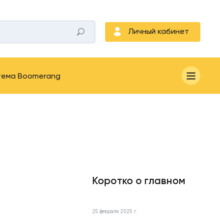
Личный кабинет
тема Boomerang
Коротко о главном
25 февраля 2025 г.