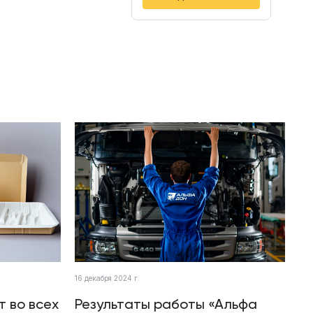
16 декабря 2024 г.
т во всех
Результаты работы «Альфа