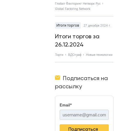
Глобал Факторинг Нетворк Рус
Global Factoring Network
Итоги торгов
27 декабря 2024 г.
Итоги торгов за
26.12.2024
Торги
ВДОграф
Новые технологии
Подписаться на
рассылку
Email
*
Подписаться