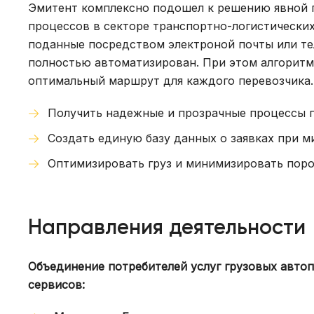
Эмитент комплексно подошел к решению явной 
процессов в секторе транспортно-логистических
поданные посредством электроной почты или те
полностью автоматизирован. При этом алгоритм
оптимальный маршрут для каждого перевозчика. 
Получить надежные и прозрачные процессы 
Создать единую базу данных о заявках при м
Оптимизировать груз и минимизировать поро
Направления деятельности
Объединение потребителей услуг грузовых авто
сервисов: