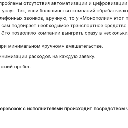
проблемы отсутствия автоматизации и цифровизации 
 услуг. Так, если большинство компаний обрабатываю
лефонных звонков, вручную, то у «Монополии» этот 
 сам подбирает необходимое транспортное средство
Это позволило компании выиграть сразу в нескольких
при минимальном «ручном» вмешательстве.
инимизации расходов на каждую заявку.
жний пробег.
перевозок с исполнителями происходит посредством 