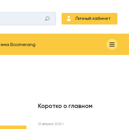
Личный кабинет
тема Boomerang
Коротко о главном
25 февраля 2025 г.