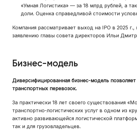
«Умная Логистика» — за 18 млрд рублей, а т
доли. Оценка справедливой стоимости условн
Компания рассматривает выход на IPO в 2025 г.,
заявлению главы совета директоров Ильи Дмитр
Бизнес-модель
Диверсифицированная бизнес-модель позволяет 
транспортных перевозок.
За практически 18 лет своего существования «М
транспортно-логистических услуг в одном из к
активно развивающейся логистической платформ
так и для грузовладельцев.