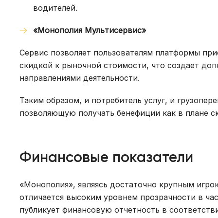
водителей.
«Монополия Мультисервис»
Сервис позволяет пользователям платформы при
скидкой к рыночной стоимости, что создает до
направлениями деятельности.
Таким образом, и потребитель услуг, и грузопе
позволяющую получать бенефиции как в плане ск
Финансовые показатели
«Монополия», являясь достаточно крупным игро
отличается высоким уровнем прозрачности в час
публикует финансовую отчетность в соответств