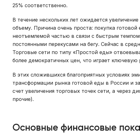
25% соответственно.
В течение нескольких лет ожидается увеличение
объему. Причина очень проста: покупка готовой
неотъемлемой частью в связи с быстрым темпом
постоянными перекусами на бегу. Сейчас в средн
Торговые сети по типу «Простой еды» отвоевыва
более демократичных цен, что играет ключевую 
В этих сложившихся благоприятных условиях эм
трансформации рынка готовой еды в России и за
счет увеличения торговых точек сети, а через д
прочие).
Основные финансовые пока