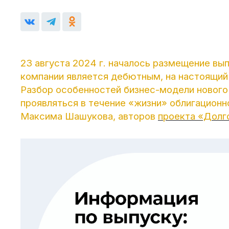
23 августа 2024 г. началось размещение вы
компании является дебютным, на настоящий
Разбор особенностей бизнес-модели нового 
проявляться в течение «жизни» облигационн
Максима Шашукова, авторов
проекта «Долг