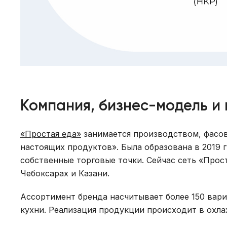
Компания, бизнес-модель и
«Простая еда»
занимается производством, фасов
настоящих продуктов». Была образована в 2019 г
собственные торговые точки. Сейчас сеть «Прос
Чебоксарах и Казани.
Ассортимент бренда насчитывает более 150 вар
кухни. Реализация продукции происходит в охла