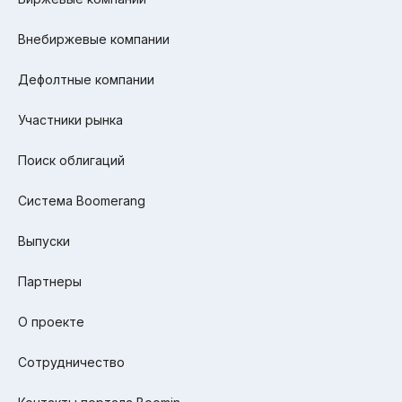
Внебиржевые компании
Дефолтные компании
Участники рынка
Поиск облигаций
Система Boomerang
Выпуски
Партнеры
О проекте
Сотрудничество