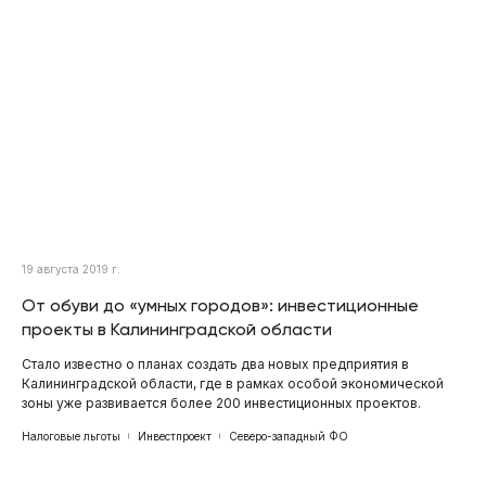
19 августа 2019 г.
От обуви до «умных городов»: инвестиционные
проекты в Калининградской области
Стало известно о планах создать два новых предприятия в
Калининградской области, где в рамках особой экономической
зоны уже развивается более 200 инвестиционных проектов.
Налоговые льготы
Инвестпроект
Северо-западный ФО