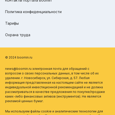
Контакты портала Boomin
Политика конфиденциальности
Тарифы
Охрана труда
© 2024 boomin.ru
news@boomin.ru электронная почта для обращений с
вопросом о своих персональных данных, в том числе об их
удалении. г. Новосибирск, ул. Сибирская, д. 57. Любая
информация представленная на настоящем сайте не является
индивидуальной инвестиционной рекомендацией и не должна
рассматриваться в качестве предложения по покупке/продаже
каких-либо финансовых активов (инструментов). Не является
рекламой ценных бумаг.
Мы используем файлы cookie и аналитические технологии для