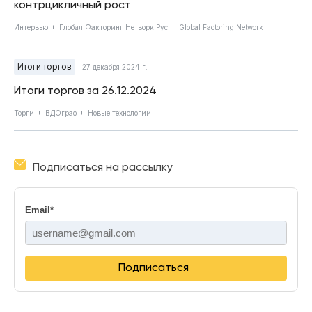
контрцикличный рост
Интервью
Глобал Факторинг Нетворк Рус
Global Factoring Network
Итоги торгов
27 декабря 2024 г.
Итоги торгов за 26.12.2024
Торги
ВДОграф
Новые технологии
Подписаться на рассылку
Email
*
Подписаться