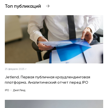
Топ публикаций
25 февраля 2025 г.
Jetlend. Первая публичная краудлендинговая
платформа. Аналитический отчет перед IPO
IPO
ДжетЛенд