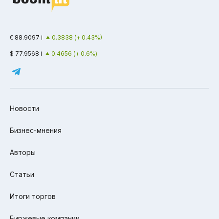
€ 88.9097
0.3838 (+ 0.43%)
$ 77.9568
0.4656 (+ 0.6%)
Новости
Бизнес-мнения
Авторы
Статьи
Итоги торгов
Биржевые компании