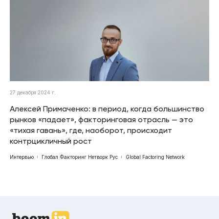
27 декабря 2024 г.
Алексей Примаченко: в период, когда большинство
рынков «падает», факторинговая отрасль — это
«тихая гавань», где, наоборот, происходит
контрцикличный рост
Интервью
Глобал Факторинг Нетворк Рус
Global Factoring Network