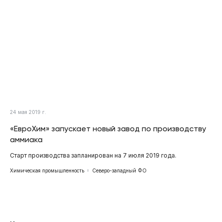
24 мая 2019 г.
«ЕвроХим» запускает новый завод по производству
аммиака
Старт производства запланирован на 7 июля 2019 года.
Химическая промышленность
Северо-западный ФО