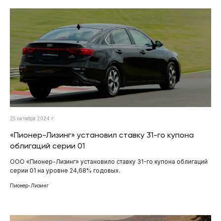
25 октября 2024 г.
«Пионер-Лизинг» установил ставку 31-го купона
облигаций серии 01
ООО «Пионер-Лизинг» установило ставку 31-го купона облигаций
серии 01 на уровне 24,68% годовых.
Пионер-Лизинг