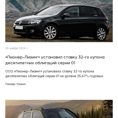
26 ноября 2024 г.
«Пионер-Лизинг» установил ставку 32-го купона
десятилетних облигаций серии 01
ООО «Пионер-Лизинг» установило ставку 32-го купона
десятилетних облигаций серии 01 на уровне 25,47% годовых.
Пионер-Лизинг