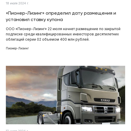
18 июля 2024 г.
«Пионер-Лизинг» определил дату размещения и
установил ставку купона
ООО «Пионер-Лизинг» 22 июля начнет размещение по закрытой
подписке среди квалифицированных инвесторов десятилетних
облигаций серии 02 объемом 400 млн рублей.
Пионер-Лизинг
17 июля 2024 г.