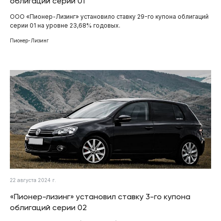
облигаций серии 01
ООО «Пионер-Лизинг» установило ставку 29-го купона облигаций
серии 01 на уровне 23,68% годовых.
Пионер-Лизинг
22 августа 2024 г.
«Пионер-лизинг» установил ставку 3-го купона
облигаций серии 02