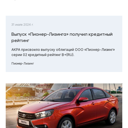
31 июля 2024 г.
Выпуск «Пионер-Лизинга» получил кредитный
рейтинг
АКРА присвоило выпуску облигаций ООО «Пионер-Лизинг»
серии 02 кредитный рейтинг B+(RU).
Пионер-Лизинг