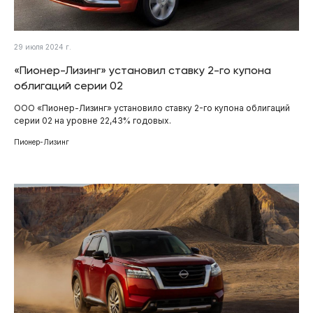
29 июля 2024 г.
«Пионер-Лизинг» установил ставку 2-го купона
облигаций серии 02
ООО «Пионер-Лизинг» установило ставку 2-го купона облигаций
серии 02 на уровне 22,43% годовых.
Пионер-Лизинг