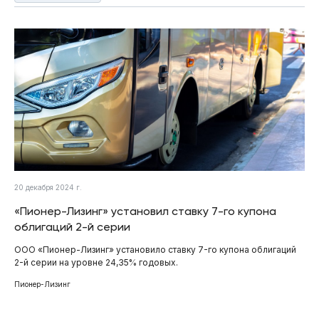
20 декабря 2024 г.
«Пионер-Лизинг» установил ставку 7-го купона
облигаций 2-й серии
ООО «Пионер-Лизинг» установило ставку 7-го купона облигаций
2-й серии на уровне 24,35% годовых.
Пионер-Лизинг