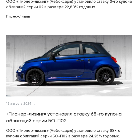
ООО «Пионер-лизинг» (Чебоксары) установило ставку 3-го купона
облигаций серии 02 в размере 22,63% годовых.
Пионер-Лизинг
16 августа 2024 г.
«Пионер-лизинг» установил ставку 68-го купона
облигаций серии БО-П02
ООО «Пионер-лизинг» (Чебоксары) установило ставку 68-го
купона облигаций серии БО-П02 в размере 24,25% годовых.