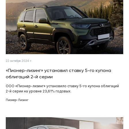
22 октября 2024 г.
«Пионер-лизинг» установил ставку 5-го купона
облигаций 2-й серии
ООО «Пионер-лизинг» установило ставку 5-го купона облигаций
2-й серии на уровне 23,61% годовых.
Пионер-Лизинг