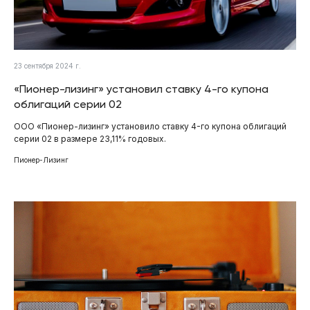
23 сентября 2024 г.
«Пионер-лизинг» установил ставку 4-го купона
облигаций серии 02
ООО «Пионер-лизинг» установило ставку 4-го купона облигаций
серии 02 в размере 23,11% годовых.
Пионер-Лизинг