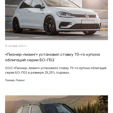
15 октября 2024 г.
«Пионер-лизинг» установил ставку 70-го купона
облигаций серии БО-П02
ООО «Пионер-лизинг» установило ставку 70-го купона облигаций
серии БО-П02 в размере 25,25% годовых.
Пионер-Лизинг