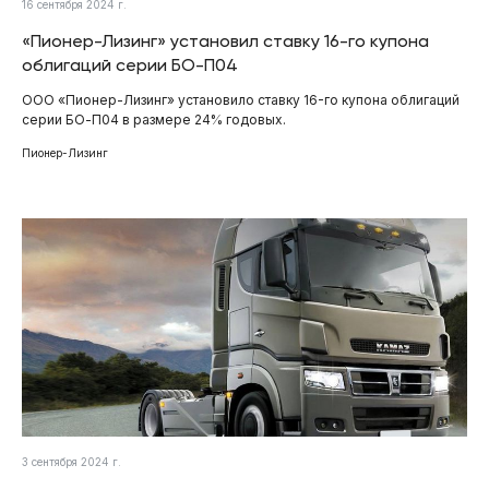
16 сентября 2024 г.
«Пионер-Лизинг» установил ставку 16-го купона
облигаций серии БО-П04
ООО «Пионер-Лизинг» установило ставку 16-го купона облигаций
серии БО-П04 в размере 24% годовых.
Пионер-Лизинг
3 сентября 2024 г.