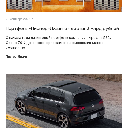
20 сентября 2024 г.
Портфель «Пионер-Лизинга» достиг 3 млрд рублей
С начала года лизинговый портфель компании вырос на 53%.
Около 70% договоров приходится на высоколиквидное
имущество.
Пионер-Лизинг