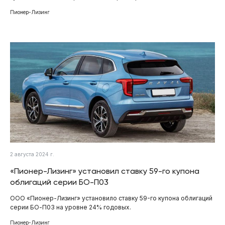
Пионер-Лизинг
2 августа 2024 г.
«Пионер-Лизинг» установил ставку 59-го купона
облигаций серии БО-П03
ООО «Пионер-Лизинг» установило ставку 59-го купона облигаций
серии БО-П03 на уровне 24% годовых.
Пионер-Лизинг