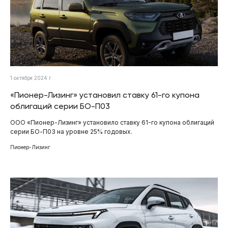
1 октября 2024 г.
«Пионер-Лизинг» установил ставку 61-го купона
облигаций серии БО-П03
ООО «Пионер-Лизинг» установило ставку 61-го купона облигаций
серии БО-П03 на уровне 25% годовых.
Пионер-Лизинг