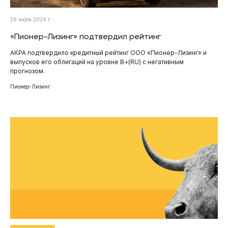
26 июля 2024 г.
«Пионер-Лизинг» подтвердил рейтинг
АКРА подтвердило кредитный рейтинг ООО «Пионер-Лизинг» и
выпусков его облигаций на уровне В+(RU) с негативным
прогнозом.
Пионер-Лизинг