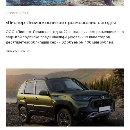
22 июля 2024 г.
«Пионер-Лизинг» начинает размещение сегодня
ООО «Пионер-Лизинг» сегодня, 22 июля, начинает размещение по
закрытой подписке среди квалифицированных инвесторов
десятилетних облигаций серии 02 объемом 400 млн рублей.
Пионер-Лизинг