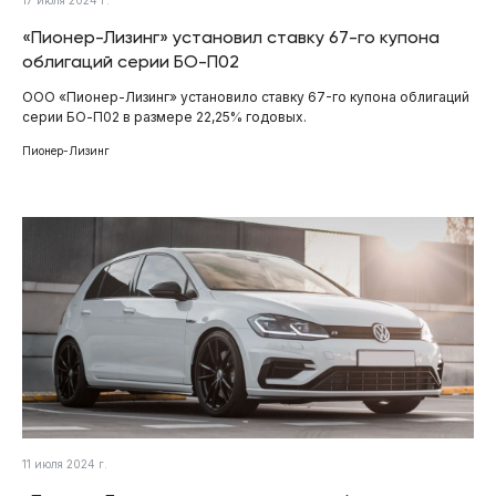
«Пионер-Лизинг» установил ставку 67-го купона
облигаций серии БО-П02
ООО «Пионер-Лизинг» установило ставку 67-го купона облигаций
серии БО-П02 в размере 22,25% годовых.
Пионер-Лизинг
11 июля 2024 г.