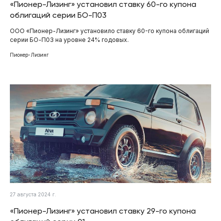
«Пионер-Лизинг» установил ставку 60-го купона
облигаций серии БО-П03
ООО «Пионер-Лизинг» установило ставку 60-го купона облигаций
серии БО-П03 на уровне 24% годовых.
Пионер-Лизинг
27 августа 2024 г.
«Пионер-Лизинг» установил ставку 29-го купона