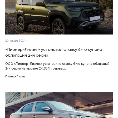
20 ноября 2024 г.
«Пионер-Лизинг» установил ставку 6-го купона
облигаций 2-й серии
ООО «Пионер-Лизинг» установило ставку 6-го купона облигаций
2-й серии на уровне 24,35% годовых.
Пионер-Лизинг