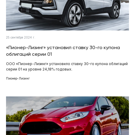
25 сентября 2024 г.
«Пионер-Лизинг» установил ставку 30-го купона
облигаций серии 01
ООО «Пионер-Лизинг» установило ставку 30-го купона облигаций
серии 01 на уровне 24,18% годовых.
Пионер-Лизинг