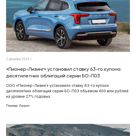
2 декабря 2024 г.
«Пионер-Лизинг» установил ставку 63-го купона
десятилетних облигаций серии БО-П03
ООО «Пионер-Лизинг» установило ставку 63-го купона
десятилетних облигаций серии БО-П03 объемом 400 млн рублей
на уровне 27% годовых.
Пионер-Лизинг