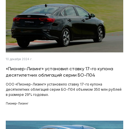
10 декабря 2024 г.
«Пионер-Лизинг» установил ставку 17-го купона
десятилетних облигаций серии БО-П04
ООО «Пионер-Лизинг» установило ставку 17-го купона
десятилетних облигаций серии БО-П04 объемом 350 млн рублей
в размере 29% годовых.
Пионер-Лизинг