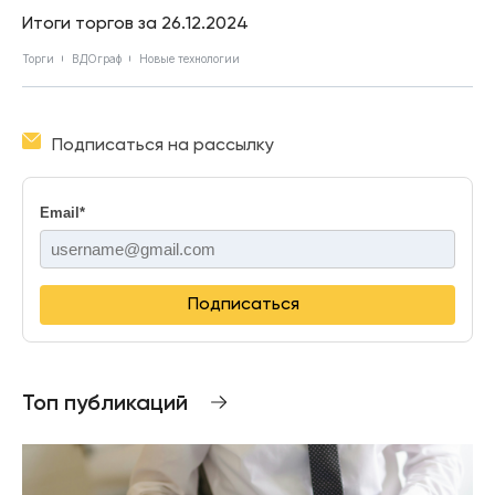
Итоги торгов за 26.12.2024
Торги
ВДОграф
Новые технологии
Подписаться на рассылку
Email
*
Подписаться
Топ публикаций