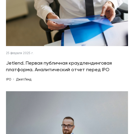
25 февраля 2025 г.
Jetlend. Первая публичная краудлендинговая
платформа. Аналитический отчет перед IPO
IPO
ДжетЛенд