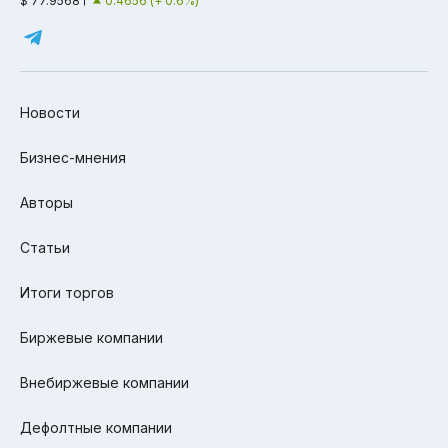
$ 77.9568
0.4656 (+ 0.6%)
Новости
Бизнес-мнения
Авторы
Статьи
Итоги торгов
Биржевые компании
Внебиржевые компании
Дефолтные компании