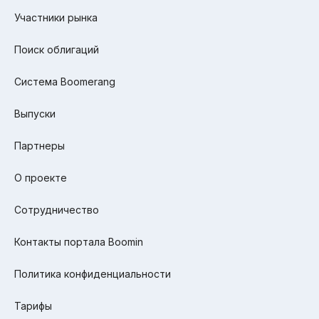
Участники рынка
Поиск облигаций
Система Boomerang
Выпуски
Партнеры
О проекте
Сотрудничество
Контакты портала Boomin
Политика конфиденциальности
Тарифы