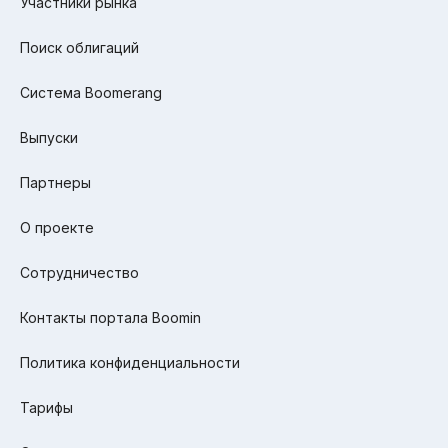
Участники рынка
Поиск облигаций
Система Boomerang
Выпуски
Партнеры
О проекте
Сотрудничество
Контакты портала Boomin
Политика конфиденциальности
Тарифы