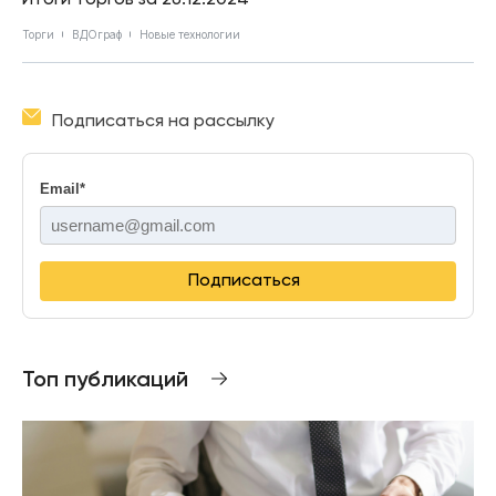
Торги
ВДОграф
Новые технологии
Подписаться на рассылку
Email
*
Подписаться
Топ публикаций