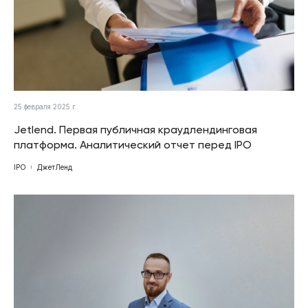
25 февраля 2025 г.
Jetlend. Первая публичная краудлендинговая
платформа. Аналитический отчет перед IPO
IPO
ДжетЛенд