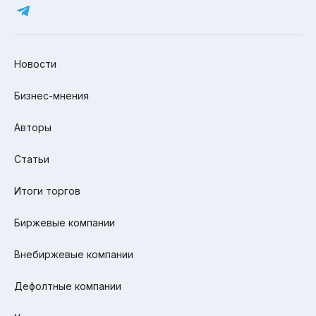
Новости
Бизнес-мнения
Авторы
Статьи
Итоги торгов
Биржевые компании
Внебиржевые компании
Дефолтные компании