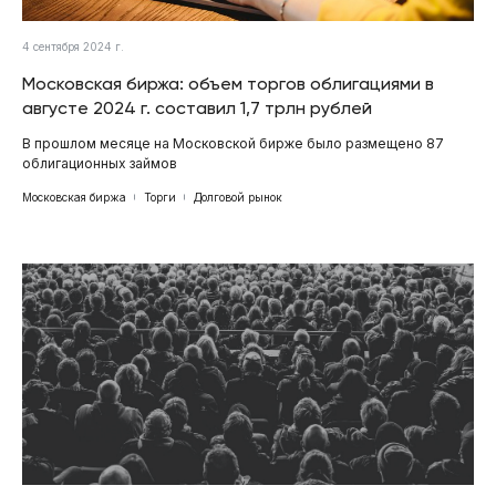
4 сентября 2024 г.
Московская биржа: объем торгов облигациями в
августе 2024 г. составил 1,7 трлн рублей
В прошлом месяце на Московской бирже было размещено 87
облигационных займов
Московская биржа
Торги
Долговой рынок