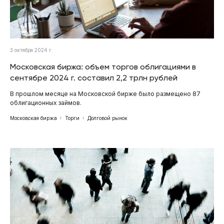
3 октября 2024 г.
Московская биржа: объем торгов облигациями в
сентябре 2024 г. составил 2,2 трлн рублей
В прошлом месяце на Московской бирже было размещено 87
облигационных займов.
Московская биржа
Торги
Долговой рынок