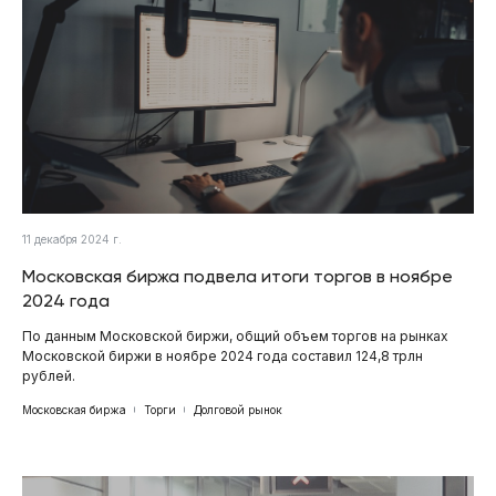
11 декабря 2024 г.
Московская биржа подвела итоги торгов в ноябре
2024 года
По данным Московской биржи, общий объем торгов на рынках
Московской биржи в ноябре 2024 года составил 124,8 трлн
рублей.
Московская биржа
Торги
Долговой рынок