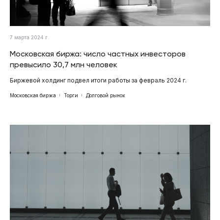
7 марта 2024 г.
Московская биржа: число частных инвесторов
превысило 30,7 млн человек
Биржевой холдинг подвел итоги работы за февраль 2024 г.
Московская биржа
Торги
Долговой рынок