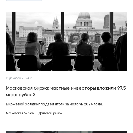
11 декабря 2024 г.
Московская биржа: частные инвесторы вложили 97,5
млрд рублей
Биржевой холдинг подвел итоги за ноябрь 2024 года.
Московская биржа
Долговой рынок