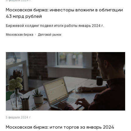
Московская биржа: инвесторы вложили в облигации
43 млрд рублей
Биржевой холдинг подвел итоги работы январь 2024 г.
Московская биржа
Долговой рынок
5 февраля 2024 г.
Московская биржа: итоги торгов за январь 2024