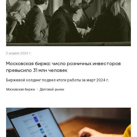
5 апреля 2024 г.
Московская биржа: число розничных инвесторов
превысило 31 млн человек
Биржевой холдинг подвел итоги работы за март 2024 г.
Московская биржа
Долговой рынок