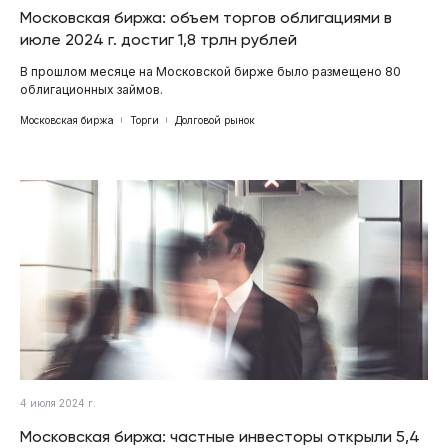
Московская биржа: объем торгов облигациями в
июле 2024 г. достиг 1,8 трлн рублей
В прошлом месяце на Московской бирже было размещено 80
облигационных займов.
Московская биржа
Торги
Долговой рынок
4 июля 2024 г.
Московская биржа: частные инвесторы открыли 5,4