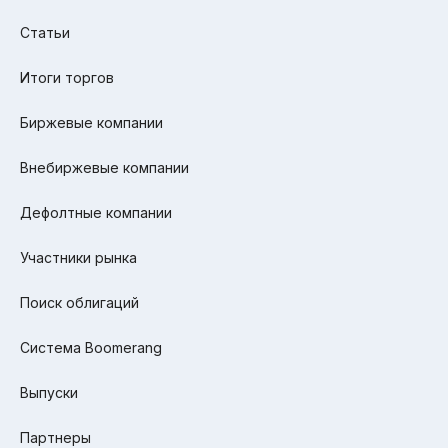
Статьи
Итоги торгов
Биржевые компании
Внебиржевые компании
Дефолтные компании
Участники рынка
Поиск облигаций
Система Boomerang
Выпуски
Партнеры