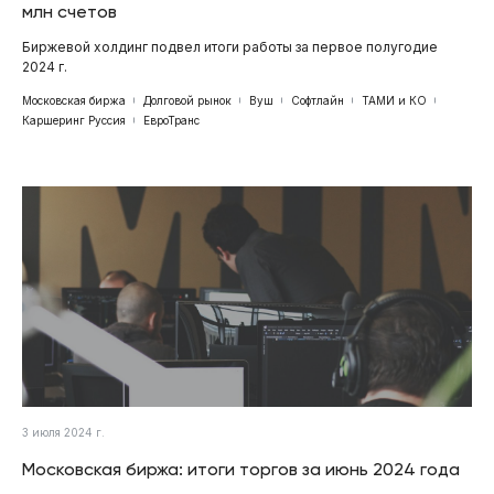
млн счетов
Биржевой холдинг подвел итоги работы за первое полугодие
2024 г.
Московская биржа
Долговой рынок
Вуш
Софтлайн
ТАМИ и КО
Каршеринг Руссия
ЕвроТранс
3 июля 2024 г.
Московская биржа: итоги торгов за июнь 2024 года