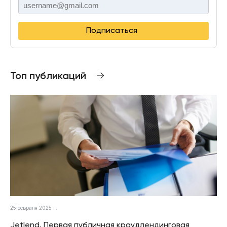
Подписаться
Топ публикаций
25 февраля 2025 г.
Jetlend. Первая публичная краудлендинговая