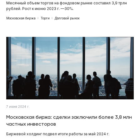
Месячный объем торгов на фондовом рынке составил 3,9 трлн
рублей. Рост к июню 2023 г. —30%.
Московская биржа
Торги
Долговой рынок
7 июня 2024 г.
Московская биржа: сделки заключили более 3,8 млн
частных инвесторов
Биржевой холдинг подвел итоги работы за май 2024 г.