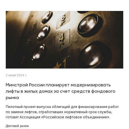
3 июня 2024 г.
Минстрой России планирует модернизировать
лифты в жилых домах за счет средств фондового
рынка
Пилотный проект выпуска облигаций для финансирования работ
по замене лифтов, отработавших нормативный срок службы,
готовит Ассоциация «Российское лифтовое объединение».
Долговой рынок