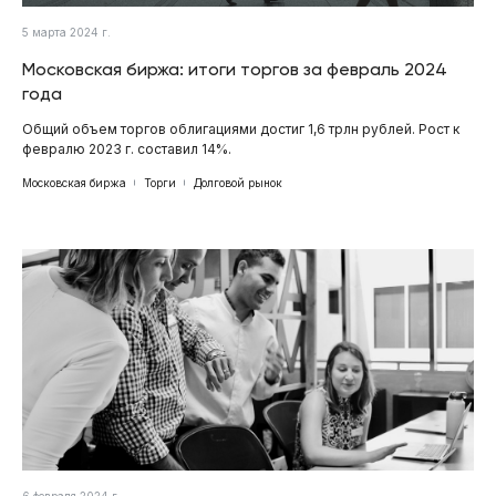
5 марта 2024 г.
Московская биржа: итоги торгов за февраль 2024
года
Общий объем торгов облигациями достиг 1,6 трлн рублей. Рост к
февралю 2023 г. составил 14%.
Московская биржа
Торги
Долговой рынок
6 февраля 2024 г.