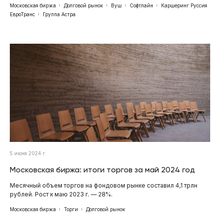
Московская биржа
Долговой рынок
Вуш
Софтлайн
Каршеринг Руссия
ЕвроТранс
Группа Астра
5 июня 2024 г.
Московская биржа: итоги торгов за май 2024 год
Месячный объем торгов на фондовом рынке составил 4,1 трлн
рублей. Рост к маю 2023 г. — 28%.
Московская биржа
Торги
Долговой рынок