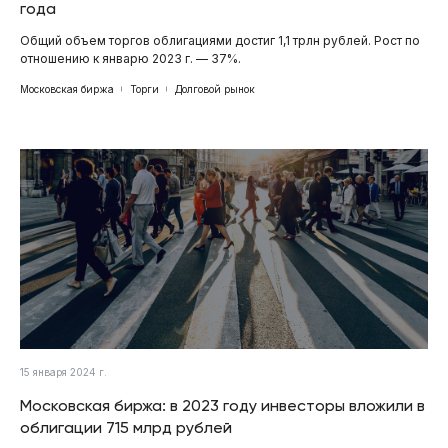
года
Общий объем торгов облигациями достиг 1,1 трлн рублей. Рост по
отношению к январю 2023 г. — 37%.
Московская биржа
Торги
Долговой рынок
15 января 2024 г.
Московская биржа: в 2023 году инвесторы вложили в
облигации 715 млрд рублей