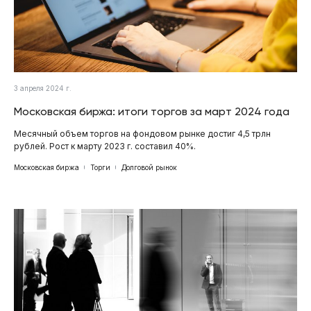
3 апреля 2024 г.
Московская биржа: итоги торгов за март 2024 года
Месячный объем торгов на фондовом рынке достиг 4,5 трлн
рублей. Рост к марту 2023 г. составил 40%.
Московская биржа
Торги
Долговой рынок