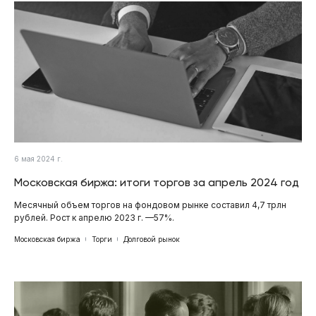
6 мая 2024 г.
Московская биржа: итоги торгов за апрель 2024 год
Месячный объем торгов на фондовом рынке составил 4,7 трлн
рублей. Рост к апрелю 2023 г. —57%.
Московская биржа
Торги
Долговой рынок