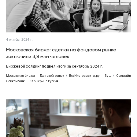
4 октября 2024 г.
Московская биржа: сделки на фондовом рынке
заключили 3,8 млн человек
Биржевой холдинг подвел итоги за сентябрь 2024 г.
Московская биржа
Долговой рынок
ВсеИнструменты.ру
Вуш
Софтлайн
Совкомбанк
Каршеринг Руссия