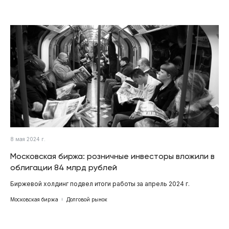
8 мая 2024 г.
Московская биржа: розничные инвесторы вложили в
облигации 84 млрд рублей
Биржевой холдинг подвел итоги работы за апрель 2024 г.
Московская биржа
Долговой рынок