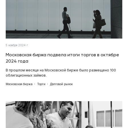
5 ноября 2024 г.
Московская биржа подвела итоги торгов в октябре
2024 года
В прошлом месяце на Московской бирже было размещено 100
облигационных займов.
Московская биржа
Торги
Долговой рынок