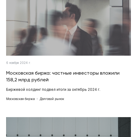
6 ноября 2024 г.
Московская биржа: частные инвесторы вложили
158,2 млрд рублей
Биржевой холдинг подвел итоги за октябрь 2024 г.
Московская биржа
Долговой рынок