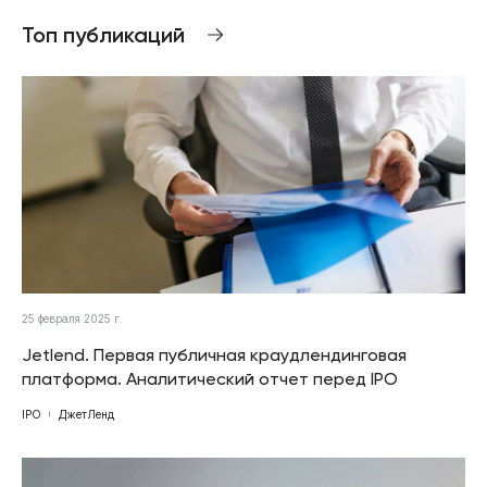
Топ публикаций
25 февраля 2025 г.
Jetlend. Первая публичная краудлендинговая
платформа. Аналитический отчет перед IPO
IPO
ДжетЛенд