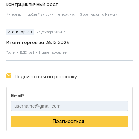
контрцикличный рост
Интервью
Глобал Факторинг Нетворк Рус
Global Factoring Network
Итоги торгов
27 декабря 2024 г.
Итоги торгов за 26.12.2024
Торги
ВДОграф
Новые технологии
Подписаться на рассылку
Email
*
Подписаться