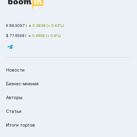
€ 88.9097
0.3838 (+ 0.43%)
$ 77.9568
0.4656 (+ 0.6%)
Новости
Бизнес-мнения
Авторы
Статьи
Итоги торгов