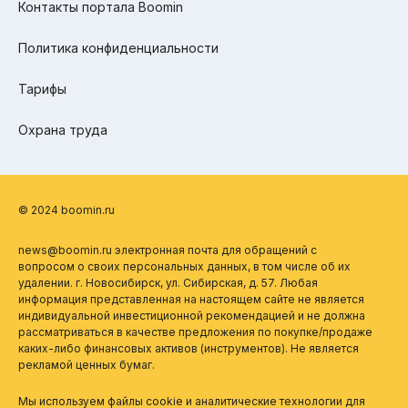
Контакты портала Boomin
Политика конфиденциальности
Тарифы
Охрана труда
© 2024 boomin.ru
news@boomin.ru электронная почта для обращений с
вопросом о своих персональных данных, в том числе об их
удалении. г. Новосибирск, ул. Сибирская, д. 57. Любая
информация представленная на настоящем сайте не является
индивидуальной инвестиционной рекомендацией и не должна
рассматриваться в качестве предложения по покупке/продаже
каких-либо финансовых активов (инструментов). Не является
рекламой ценных бумаг.
Мы используем файлы cookie и аналитические технологии для