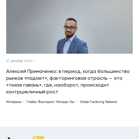
27 декабря 2024 г.
Алексей Примаченко: в период, когда большинство
рынков «падает», факторинговая отрасль — это
«тихая гавань», где, наоборот, происходит
контрцикличный рост
Интервью
Глобал Факторинг Нетворк Рус
Global Factoring Network