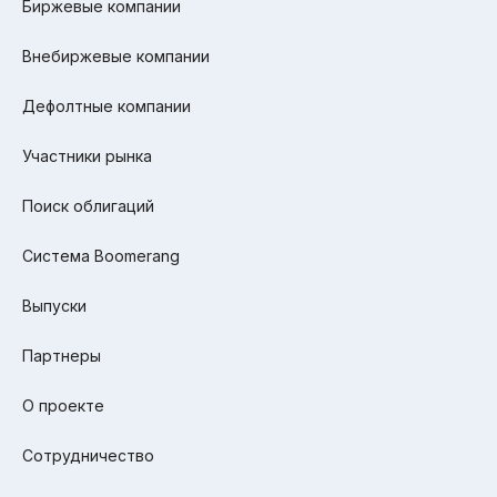
Биржевые компании
Внебиржевые компании
Дефолтные компании
Участники рынка
Поиск облигаций
Система Boomerang
Выпуски
Партнеры
О проекте
Сотрудничество