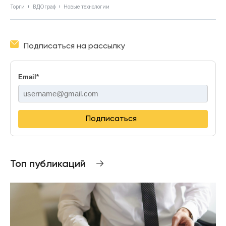
Торги
ВДОграф
Новые технологии
Подписаться на рассылку
Email
*
Подписаться
Топ публикаций