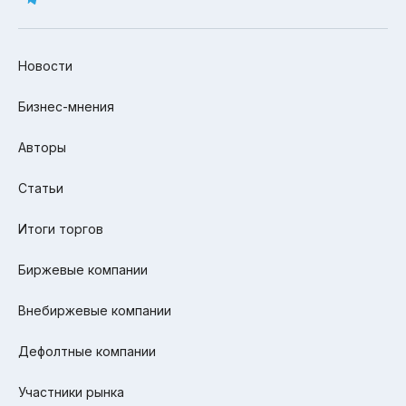
Новости
Бизнес-мнения
Авторы
Статьи
Итоги торгов
Биржевые компании
Внебиржевые компании
Дефолтные компании
Участники рынка