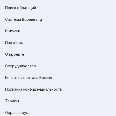
Поиск облигаций
Система Boomerang
Выпуски
Партнеры
О проекте
Сотрудничество
Контакты портала Boomin
Политика конфиденциальности
Тарифы
Охрана труда