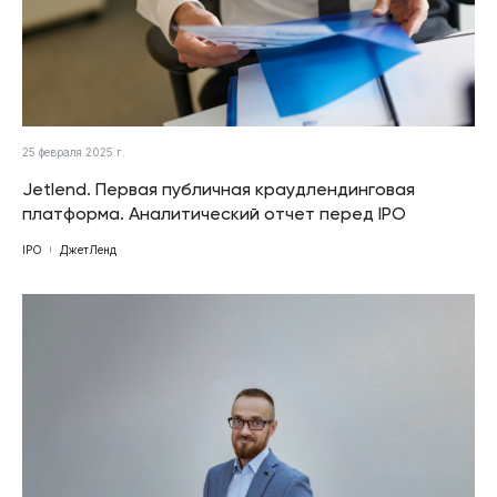
25 февраля 2025 г.
Jetlend. Первая публичная краудлендинговая
платформа. Аналитический отчет перед IPO
IPO
ДжетЛенд