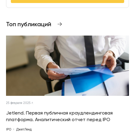
Топ публикаций
25 февраля 2025 г.
Jetlend. Первая публичная краудлендинговая
платформа. Аналитический отчет перед IPO
IPO
ДжетЛенд