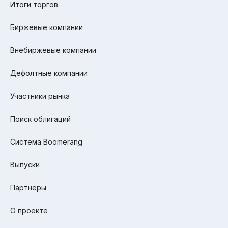
Итоги торгов
Биржевые компании
Внебиржевые компании
Дефолтные компании
Участники рынка
Поиск облигаций
Система Boomerang
Выпуски
Партнеры
О проекте