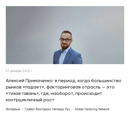
27 декабря 2024 г.
Алексей Примаченко: в период, когда большинство
рынков «падает», факторинговая отрасль — это
«тихая гавань», где, наоборот, происходит
контрцикличный рост
Интервью
Глобал Факторинг Нетворк Рус
Global Factoring Network