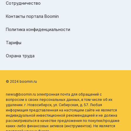
Сотрудничество
Контакты портала Boomin
Политика конфиденциальности
Тарифы
Охрана труда
© 2024 boomin.ru
news@boomin.ru электронная почта для обращений с
вопросом о своих персональных данных, в том числе об их
удалении. г. Новосибирск, ул. Сибирская, д. 57. Любая
информация представленная на настоящем сайте не является
индивидуальной инвестиционной рекомендацией и не должна
рассматриваться в качестве предложения по покупке/продаже
каких-либо финансовых активов (инструментов). Не является