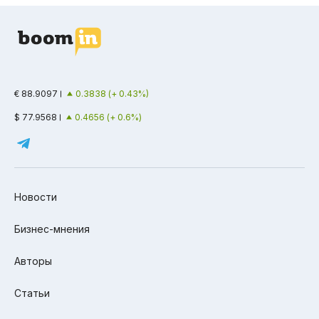
€ 88.9097
0.3838 (+ 0.43%)
$ 77.9568
0.4656 (+ 0.6%)
Новости
Бизнес-мнения
Авторы
Статьи