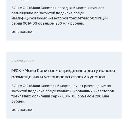
АО «МФК «Мани Капитал» сегодня, 5 марта, начинает
размещение по закрытой подписке среди
квалифицированных инвесторов трехлетних облигаций
серии 001P-03 объемом 200 млн рублей.
Мани Капитал
4 марта 2024 г.
МФК «Мани Капитал» определила дату начала
размещения и установила ставки купонов
АО «МФК «Мани Капитал» 5 марта начнет размещение по
закрытой подписке среди квалифицированных инвесторов
трехлетних облигаций серии 001P-03 объемом 200 млн
рублей.
Мани Капитал