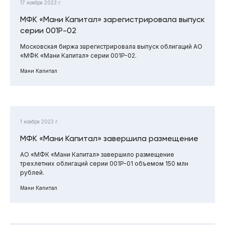
17 ноября 2023 г.
МФК «Мани Капитал» зарегистрировала выпуск
серии 001P-02
Московская биржа зарегистрировала выпуск облигаций АО
«МФК «Мани Капитал» серии 001P-02.
Мани Капитал
1 ноября 2023 г.
МФК «Мани Капитал» завершила размещение
АО «МФК «Мани Капитал» завершило размещение
трехлетних облигаций серии 001P-01 объемом 150 млн
рублей.
Мани Капитал