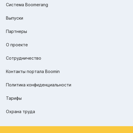
Система Boomerang
Выпуски
Партнеры
О проекте
Сотрудничество
Контакты портала Boomin
Политика конфиденциальности
Тарифы
Охрана труда