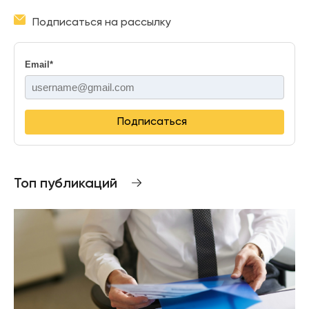
Подписаться на рассылку
Email
*
Подписаться
Топ публикаций