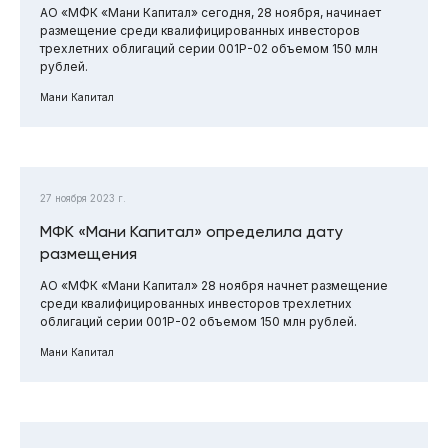
АО «МФК «Мани Капитал» сегодня, 28 ноября, начинает
размещение среди квалифицированных инвесторов
трехлетних облигаций серии 001Р-02 объемом 150 млн
рублей.
Мани Капитал
27 ноября 2023 г.
МФК «Мани Капитал» определила дату
размещения
АО «МФК «Мани Капитал» 28 ноября начнет размещение
среди квалифицированных инвесторов трехлетних
облигаций серии 001Р-02 объемом 150 млн рублей.
Мани Капитал