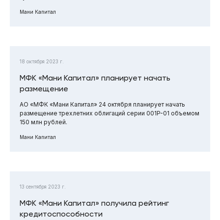
Мани Капитал
18 октября 2023 г.
МФК «Мани Капитал» планирует начать
размещение
АО «МФК «Мани Капитал» 24 октября планирует начать
размещение трехлетних облигаций серии 001P-01 объемом
150 млн рублей.
Мани Капитал
13 сентября 2023 г.
МФК «Мани Капитал» получила рейтинг
кредитоспособности