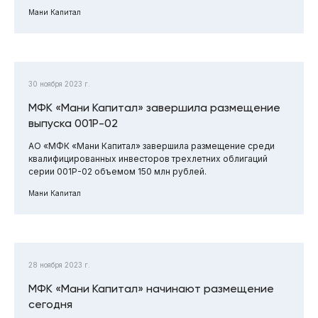
Мани Капитал
30 ноября 2023 г.
МФК «Мани Капитал» завершила размещение
выпуска 001Р-02
АО «МФК «Мани Капитал» завершила размещение среди
квалифицированных инвесторов трехлетних облигаций
серии 001Р-02 объемом 150 млн рублей.
Мани Капитал
28 ноября 2023 г.
МФК «Мани Капитал» начинают размещение
сегодня