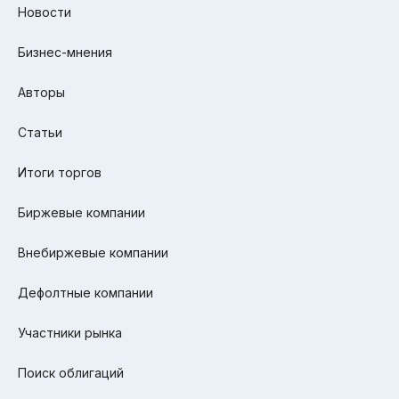
Новости
Бизнес-мнения
Авторы
Статьи
Итоги торгов
Биржевые компании
Внебиржевые компании
Дефолтные компании
Участники рынка
Поиск облигаций