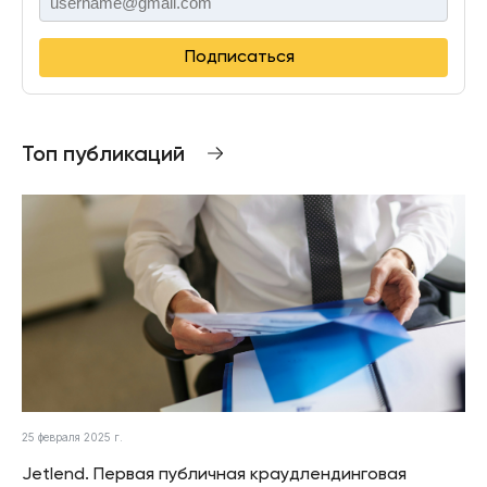
Подписаться
Топ публикаций
25 февраля 2025 г.
Jetlend. Первая публичная краудлендинговая