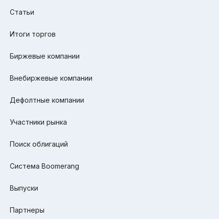
Статьи
Итоги торгов
Биржевые компании
Внебиржевые компании
Дефолтные компании
Участники рынка
Поиск облигаций
Система Boomerang
Выпуски
Партнеры