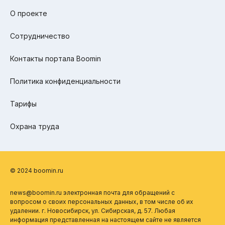
О проекте
Сотрудничество
Контакты портала Boomin
Политика конфиденциальности
Тарифы
Охрана труда
© 2024 boomin.ru
news@boomin.ru электронная почта для обращений с
вопросом о своих персональных данных, в том числе об их
удалении. г. Новосибирск, ул. Сибирская, д. 57. Любая
информация представленная на настоящем сайте не является