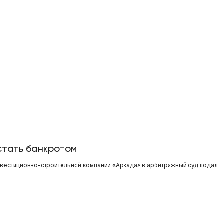
стать банкротом
вестиционно-строительной компании «Аркада» в арбитражный суд подал