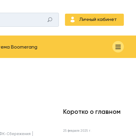
Личный кабинет
тема Boomerang
Коротко о главном
25 февраля 2025 г.
ФК-Сбережения