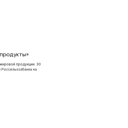
 продукты»
ожировой продукции. 30
 Россельхозбанка на