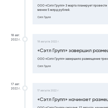
ООО «Сэтл Групп» 3 марта планирует провести
менее 5 млрд рублей.
Сэтл Групп
18 авг.
2022 г.
18 августа 2022 г.
«Сэтл Групп» завершил разме
ООО «Сэтл Групп» завершило размещение трехл
Сэтл Групп
17 авг.
2022 г.
17 августа 2022 г.
«Сэтл Групп» начинает разме
ООО «Сэтл Групп» сегодня, 17 августа, начина