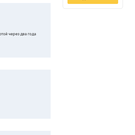
ртой через два года