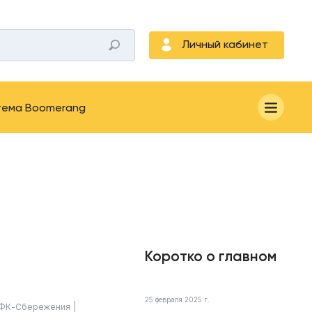
Личный кабинет
тема Boomerang
Коротко о главном
25 февраля 2025 г.
ФК-Сбережения