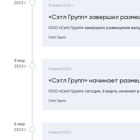
2023 г.
10 марта 2023 г.
«Сэтл Групп» завершил разме
ООО «Сэтл Групп» завершило размещение выпус
Сэтл Групп
9 мар.
2023 г.
9 марта 2023 г.
«Сэтл Групп» начинает разме
ООО «Сэтл Групп» сегодня, 9 марта, начинает
Сэтл Групп
6 мар.
2023 г.
6 марта 2023 г.