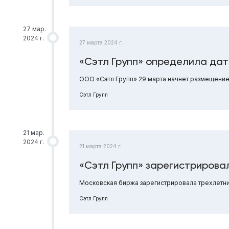
27 мар.
2024 г.
27 марта 2024 г.
«Сэтл Групп» определила дат
ООО «Сэтл Групп» 29 марта начнет размещение
Сэтл Групп
21 мар.
2024 г.
21 марта 2024 г.
«Сэтл Групп» зарегистрирова
Московская биржа зарегистрировала трехлетни
Сэтл Групп