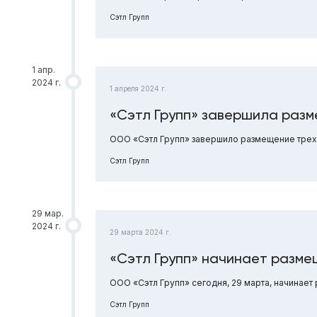
Сэтл Групп
1 апр.
2024 г.
1 апреля 2024 г.
«Сэтл Групп» завершила разм
ООО «Сэтл Групп» завершило размещение трехл
Сэтл Групп
29 мар.
2024 г.
29 марта 2024 г.
«Сэтл Групп» начинает разме
ООО «Сэтл Групп» сегодня, 29 марта, начинае
Сэтл Групп