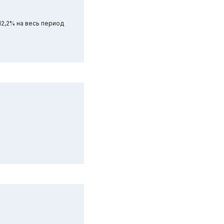
12,2% на весь период