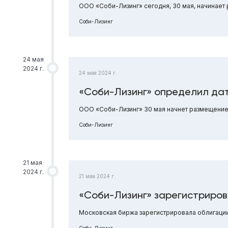
ООО «Соби-Лизинг» сегодня, 30 мая, начинает
Соби-Лизинг
24 мая
2024 г.
24 мая 2024 г.
«Соби-Лизинг» определил дат
ООО «Соби-Лизинг» 30 мая начнет размещение
Соби-Лизинг
21 мая
2024 г.
21 мая 2024 г.
«Соби-Лизинг» зарегистриро
Московская биржа зарегистрировала облигаци
Соби-Лизинг