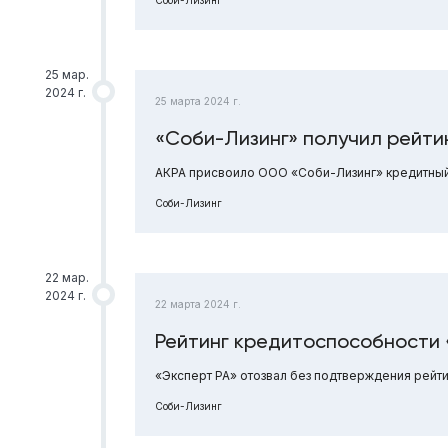
25 мар.
2024 г.
25 марта 2024 г.
«Соби-Лизинг» получил рейти
АКРА присвоило ООО «Соби-Лизинг» кредитный 
Соби-Лизинг
22 мар.
2024 г.
22 марта 2024 г.
Рейтинг кредитоспособности 
«Эксперт РА» отозвал без подтверждения рейт
Соби-Лизинг