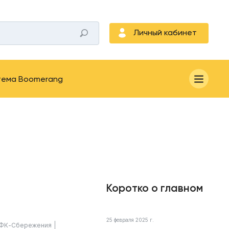
Личный кабинет
тема Boomerang
Коротко о главном
25 февраля 2025 г.
ФК-Сбережения