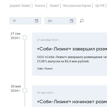
Директ Лизинг
Налоги
Лизинг
Московская биржа
ЦБ РФ
27 сен.
2024 г.
27 сентября 2024 г.
«Соби-Лизинг» завершил раз
ООО «Соби-Лизинг» завершило размещение чет
27,45% выпуска на 82,4 млн рублей.
Соби-Лизинг
30 мая
2024 г.
30 мая 2024 г.
«Соби-Лизинг» начинает разм