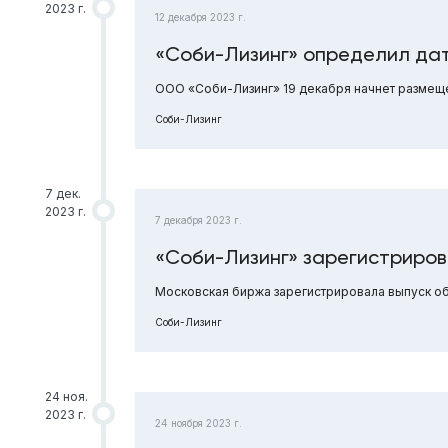
2023 г.
12 декабря 2023 г.
«Соби-Лизинг» определил да
ООО «Соби-Лизинг» 19 декабря начнет размеще
Соби-Лизинг
7 дек.
2023 г.
7 декабря 2023 г.
«Соби-Лизинг» зарегистриров
Московская биржа зарегистрировала выпуск о
Соби-Лизинг
24 ноя.
2023 г.
24 ноября 2023 г.