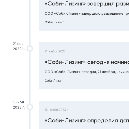
«Соби-Лизинг» завершил раз
ООО «Соби-Лизинг» завершило размещение тре
Соби-Лизинг
21 ноя.
2023 г.
21 ноября 2023 г.
«Соби-Лизинг» сегодня начи
ООО «Соби-Лизинг» сегодня, 21 ноября, начин
Соби-Лизинг
16 ноя.
2023 г.
16 ноября 2023 г.
«Соби-Лизинг» определил дат