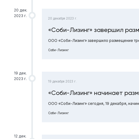
20 дек.
2023 г.
20 декабря 2023 г.
«Соби-Лизинг» завершил разм
ООО «Соби-Лизинг» завершило размещение трех
Соби-Лизинг
19 дек.
2023 г.
19 декабря 2023 г.
«Соби-Лизинг» начинает раз
ООО «Соби-Лизинг» сегодня, 19 декабря, начи
Соби-Лизинг
12 дек.