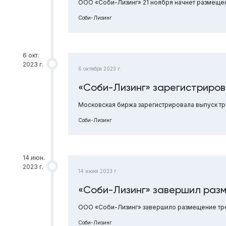
ООО «Соби-Лизинг» 21 ноября начнет размещен
Соби-Лизинг
6 окт.
2023 г.
6 октября 2023 г.
«Соби-Лизинг» зарегистриров
Московская биржа зарегистрировала выпуск тр
Соби-Лизинг
14 июн.
2023 г.
14 июня 2023 г.
«Соби-Лизинг» завершил раз
ООО «Соби-Лизинг» завершило размещение тре
Соби-Лизинг