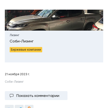
Лизинг
Соби-Лизинг
Биржевые компании
21 ноября 2023 г.
Соби-Лизинг
Показать комментарии