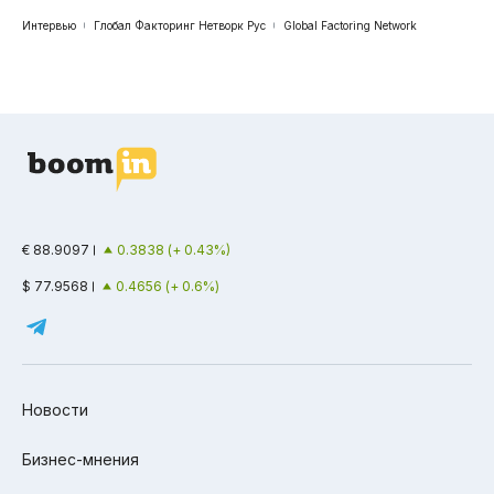
Интервью
Глобал Факторинг Нетворк Рус
Global Factoring Network
€ 88.9097
0.3838 (+ 0.43%)
$ 77.9568
0.4656 (+ 0.6%)
Новости
Бизнес-мнения