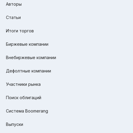
Авторы
Статьи
Итоги торгов
Биржевые компании
Внебиржевые компании
Дефолтные компании
Участники рынка
Поиск облигаций
Система Boomerang
Выпуски