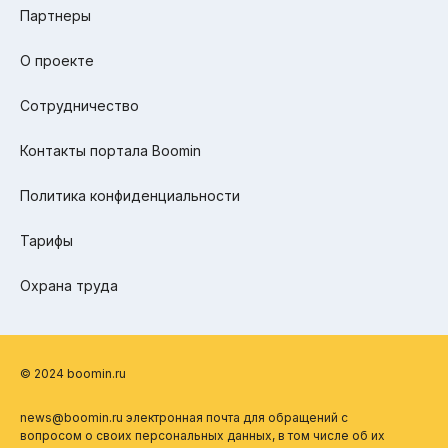
Партнеры
О проекте
Сотрудничество
Контакты портала Boomin
Политика конфиденциальности
Тарифы
Охрана труда
© 2024 boomin.ru
news@boomin.ru электронная почта для обращений с
вопросом о своих персональных данных, в том числе об их