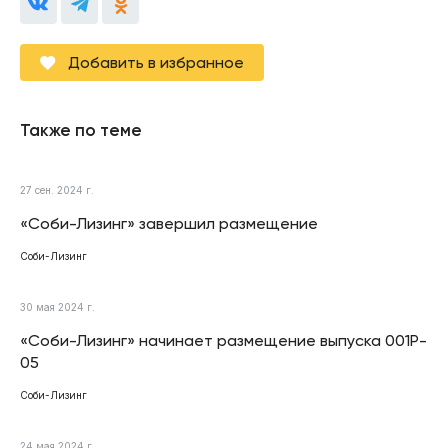
Добавить в избранное
Также по теме
27 сен. 2024 г.
«Соби-Лизинг» завершил размещение
Соби-Лизинг
30 мая 2024 г.
«Соби-Лизинг» начинает размещение выпуска 001P-
05
Соби-Лизинг
24 мая 2024 г.