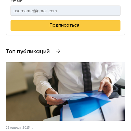
Email
*
Подписаться
Топ публикаций
25 февраля 2025 г.