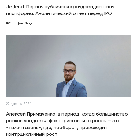
Jetlend. Первая публичная краудлендинговая
платформа. Аналитический отчет перед IPO
IPO
ДжетЛенд
27 декабря 2024 г.
Алексей Примаченко: в период, когда большинство
рынков «падает», факторинговая отрасль — это
«тихая гавань», где, наоборот, происходит
контрцикличный рост