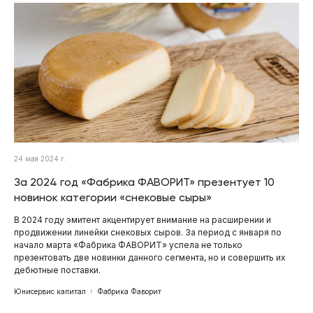
24 мая 2024 г.
За 2024 год «Фабрика ФАВОРИТ» презентует 10
новинок категории «снековые сыры»
В 2024 году эмитент акцентирует внимание на расширении и
продвижении линейки снековых сыров. За период с января по
начало марта «Фабрика ФАВОРИТ» успела не только
презентовать две новинки данного сегмента, но и совершить их
дебютные поставки.
Юнисервис капитал
Фабрика Фаворит