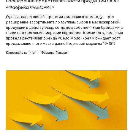
Расширение представленности продукции ООО
«Фабрика ФАВОРИТ»
Одно из направлений стратегии компании в этом году — это
расширение ассортимента по группам сыров и масложировой
продукции в действующих сетях под собственными брендами, а
также под торговыми марками партнеров. Кроме того, компания
провела рестайлинг бренда «Село Молочное» и ожидает рост
продаж сливочного масла данной торговой марки на 10-15%.
Юнисервис капитал
Фабрика Фаворит