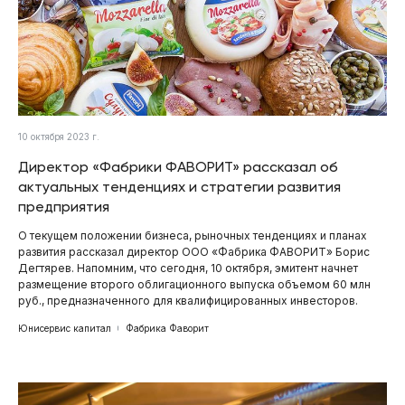
10 октября 2023 г.
Директор «Фабрики ФАВОРИТ» рассказал об
актуальных тенденциях и стратегии развития
предприятия
О текущем положении бизнеса, рыночных тенденциях и планах
развития рассказал директор ООО «Фабрика ФАВОРИТ» Борис
Дегтярев. Напомним, что сегодня, 10 октября, эмитент начнет
размещение второго облигационного выпуска объемом 60 млн
руб., предназначенного для квалифицированных инвесторов.
Юнисервис капитал
Фабрика Фаворит