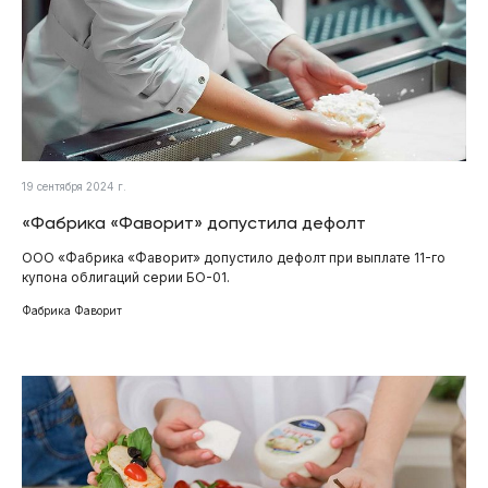
19 сентября 2024 г.
«Фабрика «Фаворит» допустила дефолт
ООО «Фабрика «Фаворит» допустило дефолт при выплате 11-го
купона облигаций серии БО-01.
Фабрика Фаворит