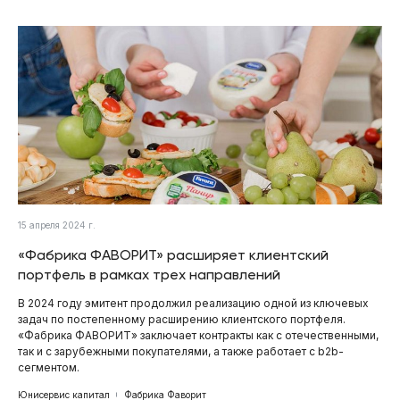
15 апреля 2024 г.
«Фабрика ФАВОРИТ» расширяет клиентский
портфель в рамках трех направлений
В 2024 году эмитент продолжил реализацию одной из ключевых
задач по постепенному расширению клиентского портфеля.
«Фабрика ФАВОРИТ» заключает контракты как с отечественными,
так и с зарубежными покупателями, а также работает с b2b-
сегментом.
Юнисервис капитал
Фабрика Фаворит