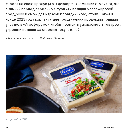
спроса на свою продукцию в декабре. В компании отмечают, что
в зимний период особенно актуальны позиции масложировой
продукции и сыры для нарезки к праздничному столу. Также в
конце 2023 года компания для продвижения продукции приняла
участие в «Агрофоруме», чтобы повысить узнаваемость товаров и
укрепить позиции со стороны покупателей.
Юнисервис капитал
Фабрика Фаворит
29 декабря 2023 г.