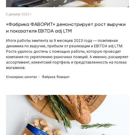
5 декабря 2023 г.
«Фабрика ФАВОРИТ» демонстрирует рост выручки
и показателя EBITDA adj LTM
Итоги работы эмитента за 9 месяцев 2023 года — позитивная
динамика по выручке, прибыли от реализации и EBITDA adj LTM.
Роста удалось достичь с помощью работы, которую проводит
компания по укреплению рыночных позиций. А именно, расширяет
ассортимент, клиентский портфель и представленность на полках
магазинов.
Юнисервис капитал
Фабрика Фаворит