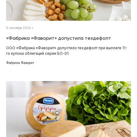
6 сентября 2024 г.
«Фабрика «Фаворит» допустила техдефолт
ООО «Фабрика «Фаворит» допустило техдефолт при выплате 11-
го купона облигаций серии БО-01.
Фабрика Фаворит