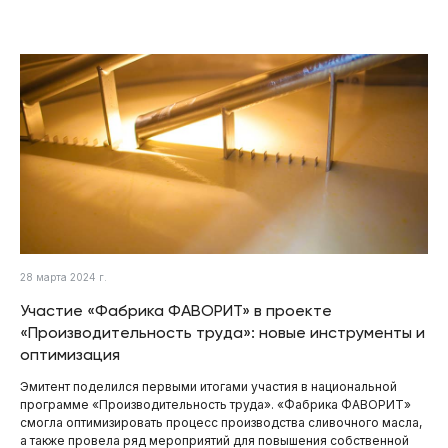
28 марта 2024 г.
Участие «Фабрика ФАВОРИТ» в проекте
«Производительность труда»: новые инструменты и
оптимизация
Эмитент поделился первыми итогами участия в национальной
программе «Производительность труда». «Фабрика ФАВОРИТ»
смогла оптимизировать процесс производства сливочного масла,
а также провела ряд мероприятий для повышения собственной