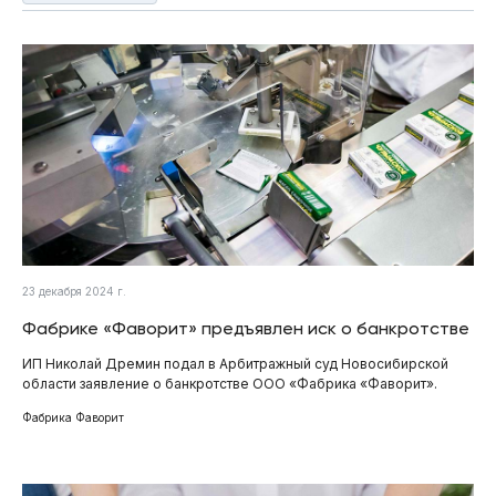
23 декабря 2024 г.
Фабрике «Фаворит» предъявлен иск о банкротстве
ИП Николай Дремин подал в Арбитражный суд Новосибирской
области заявление о банкротстве ООО «Фабрика «Фаворит» .
Фабрика Фаворит