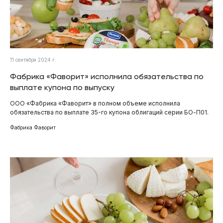
11 сентября 2024 г.
Фабрика «Фаворит» исполнила обязательства по
выплате купона по выпуску
ООО «Фабрика «Фаворит» в полном объеме исполнила
обязательства по выплате 35-го купона облигаций серии БО-П01.
Фабрика Фаворит