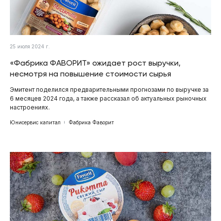
25 июля 2024 г.
«Фабрика ФАВОРИТ» ожидает рост выручки,
несмотря на повышение стоимости сырья
Эмитент поделился предварительными прогнозами по выручке за
6 месяцев 2024 года, а также рассказал об актуальных рыночных
настроениях.
Юнисервис капитал
Фабрика Фаворит