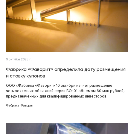
9 октября 2023 г.
Фабрика «Фаворит» определила дату размещения
и ставку купонов
ООО «Фабрика «Фаворит» 10 октября начнет размещение
четырехлетних облигаций серии БО-01 объемом 60 млн рублей,
предназначенных для квалифицированных инвесторов.
Фабрика Фаворит