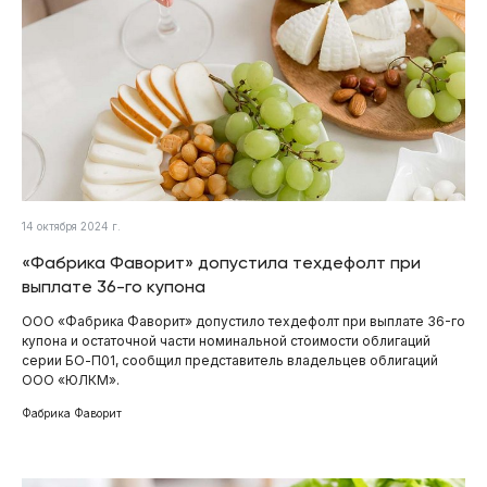
14 октября 2024 г.
«Фабрика Фаворит» допустила техдефолт при
выплате 36-го купона
ООО «Фабрика Фаворит» допустило техдефолт при выплате 36-го
купона и остаточной части номинальной стоимости облигаций
серии БО-П01, сообщил представитель владельцев облигаций
ООО «ЮЛКМ».
Фабрика Фаворит