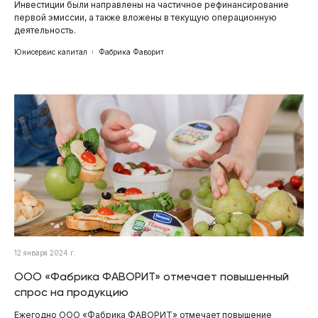
Инвестиции были направлены на частичное рефинансирование
первой эмиссии, а также вложены в текущую операционную
деятельность.
Юнисервис капитал
Фабрика Фаворит
12 января 2024 г.
ООО «Фабрика ФАВОРИТ» отмечает повышенный
спрос на продукцию
Ежегодно ООО «Фабрика ФАВОРИТ» отмечает повышение