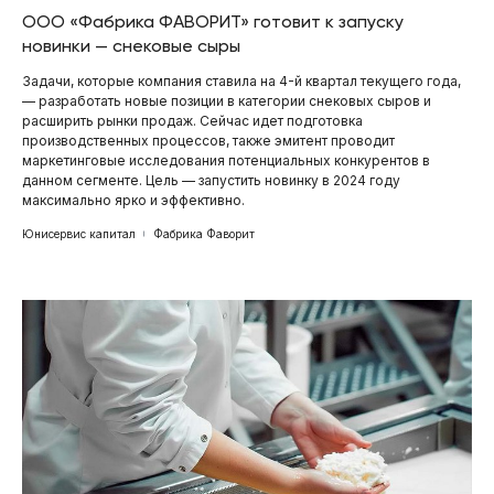
ООО «Фабрика ФАВОРИТ» готовит к запуску
новинки — снековые сыры
Задачи, которые компания ставила на 4-й квартал текущего года,
— разработать новые позиции в категории снековых сыров и
расширить рынки продаж. Сейчас идет подготовка
производственных процессов, также эмитент проводит
маркетинговые исследования потенциальных конкурентов в
данном сегменте. Цель — запустить новинку в 2024 году
максимально ярко и эффективно.
Юнисервис капитал
Фабрика Фаворит