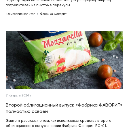
потребителей на быстрые перекусы.
Юнисервис капитал
Фабрика Фаворит
21 февраля 2024 г.
Второй облигационный выпуск «Фабрика ФАВОРИТ»
полностью освоен
Эмитент рассказал о том, как использовал средства второго
облигационного выпуска серии Фабрика Фаворит-БО-01.