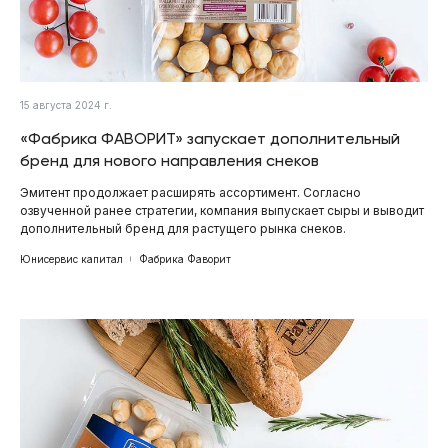
15 августа 2024 г.
«Фабрика ФАВОРИТ» запускает дополнительный
бренд для нового направления снеков
Эмитент продолжает расширять ассортимент. Согласно
озвученной ранее стратегии, компания выпускает сыры и выводит
дополнительный бренд для растущего рынка снеков.
Юнисервис капитал
Фабрика Фаворит