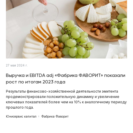
27 мая 2024 г.
Выручка и EBITDA adj «Фабрика ФАВОРИТ» показали
рост по итогам 2023 года
Результаты финансово-хозяйственной деятельности эмитента
продемонстрировали положительную динамику и увеличение
ключевых показателей более чем на 10% к аналогичному периоду
прошлого года.
Юнисервис капитал
Фабрика Фаворит