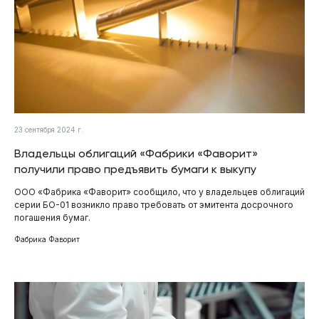
23 сентября 2024 г.
Владельцы облигаций «Фабрики «Фаворит»
получили право предъявить бумаги к выкупу
ООО «Фабрика «Фаворит» сообщило, что у владельцев облигаций
серии БО-01 возникло право требовать от эмитента досрочного
погашения бумаг.
Фабрика Фаворит