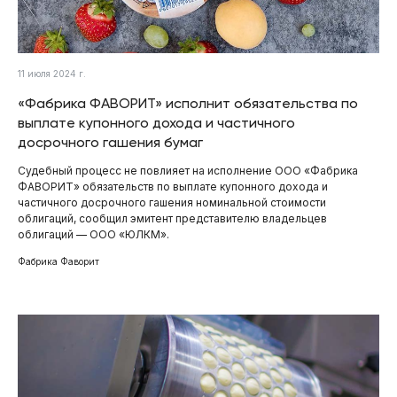
11 июля 2024 г.
«Фабрика ФАВОРИТ» исполнит обязательства по
выплате купонного дохода и частичного
досрочного гашения бумаг
Судебный процесс не повлияет на исполнение ООО «Фабрика
ФАВОРИТ» обязательств по выплате купонного дохода и
частичного досрочного гашения номинальной стоимости
облигаций, сообщил эмитент представителю владельцев
облигаций — ООО «ЮЛКМ».
Фабрика Фаворит