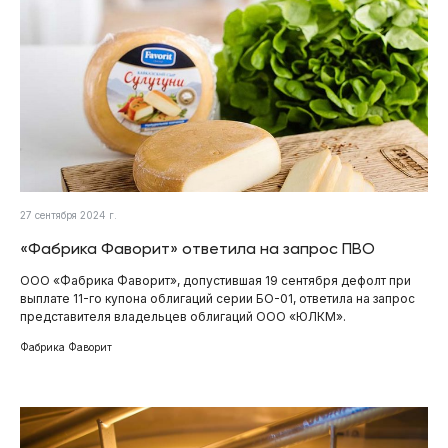
27 сентября 2024 г.
«Фабрика Фаворит» ответила на запрос ПВО
ООО «Фабрика Фаворит», допустившая 19 сентября дефолт при
выплате 11-го купона облигаций серии БО-01, ответила на запрос
представителя владельцев облигаций ООО «ЮЛКМ».
Фабрика Фаворит