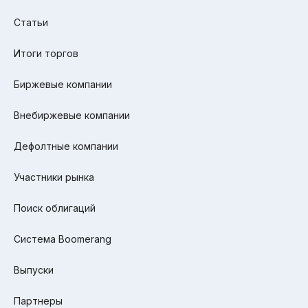
Статьи
Итоги торгов
Биржевые компании
Внебиржевые компании
Дефолтные компании
Участники рынка
Поиск облигаций
Система Boomerang
Выпуски
Партнеры