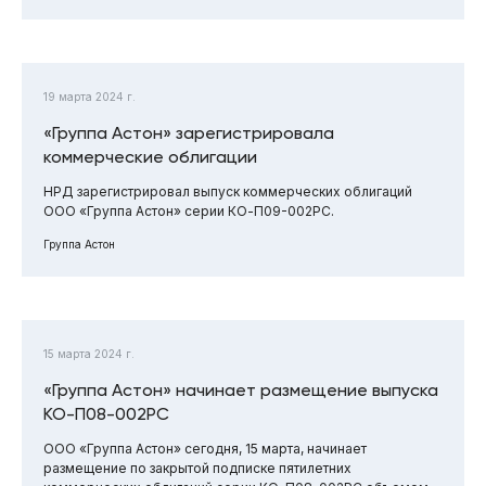
19 марта 2024 г.
«Группа Астон» зарегистрировала
коммерческие облигации
НРД зарегистрировал выпуск коммерческих облигаций
ООО «Группа Астон» серии КО-П09-002РС.
Группа Астон
15 марта 2024 г.
«Группа Астон» начинает размещение выпуска
КО-П08-002РС
ООО «Группа Астон» сегодня, 15 марта, начинает
размещение по закрытой подписке пятилетних