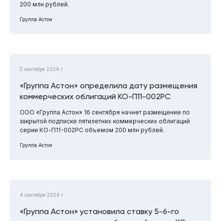
200 млн рублей.
Группа Астон
5 сентября 2024 г.
«Группа Астон» определила дату размещения
коммерческих облигаций КО-П11-002РС
ООО «Группа Астон» 16 сентября начнет размещение по
закрытой подписке пятилетних коммерческих облигаций
серии КО-П11-002РС объемом 200 млн рублей.
Группа Астон
4 сентября 2024 г.
«Группа Астон» установила ставку 5-6-го