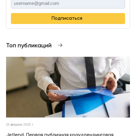
Подписаться
Топ публикаций
25 февраля 2025 г.
Jetlend. Первая публичная краудлендинговая