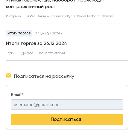
контрцикличный рост
Интервью
Глобал Факторинг Нетворк Рус
Global Factoring Network
Итоги торгов
27 декабря 2024 г.
Итоги торгов за 26.12.2024
Торги
ВДОграф
Новые технологии
Подписаться на рассылку
Email
*
Подписаться