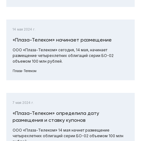
14 мая 2024 г.
«Плаза-Телеком» начинает размещение
ООО «Плаза-Телеком» сегодня, 14 мая, начинает
размещение четырехлетних облигаций серии БО-02
объемом 100 млн рублей.
Плаза-Телеком
7 мая 2024 г.
«Плаза-Телеком» определила дату
размещения и ставку купонов
ООО «Плаза-Телеком» 14 мая начнет размещение
четырехлетних облигаций серии БО-02 объемом 100 млн