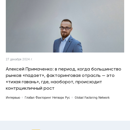
27 декабря 2024 г.
Алексей Примаченко: в период, когда большинство
рынков «падает», факторинговая отрасль — это
«тихая гавань», где, наоборот, происходит
контрцикличный рост
Интервью
Глобал Факторинг Нетворк Рус
Global Factoring Network