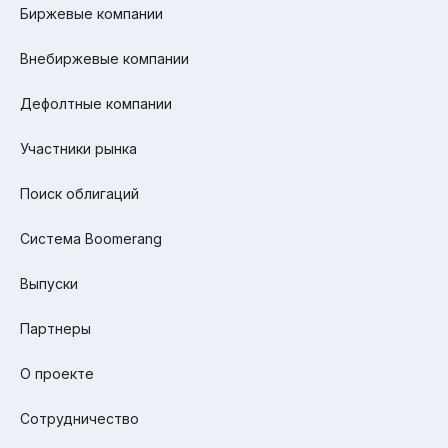
Биржевые компании
Внебиржевые компании
Дефолтные компании
Участники рынка
Поиск облигаций
Система Boomerang
Выпуски
Партнеры
О проекте
Сотрудничество