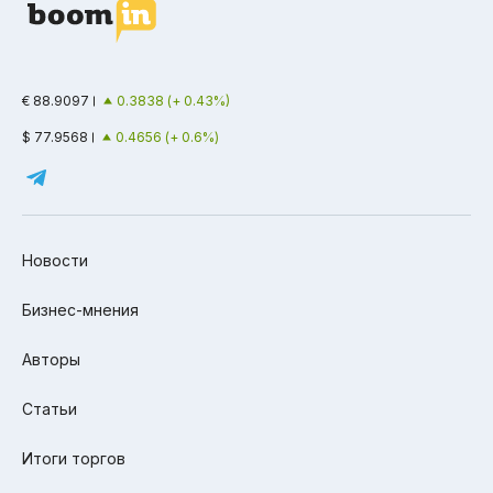
€ 88.9097
0.3838 (+ 0.43%)
$ 77.9568
0.4656 (+ 0.6%)
Новости
Бизнес-мнения
Авторы
Статьи
Итоги торгов