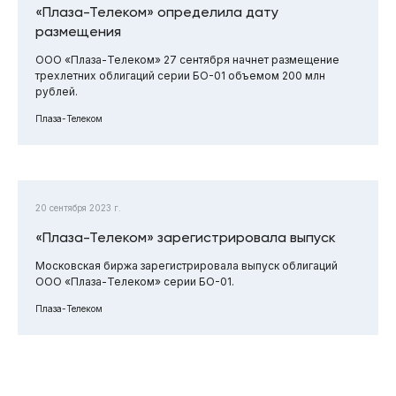
«Плаза-Телеком» определила дату
размещения
ООО «Плаза-Телеком» 27 сентября начнет размещение
трехлетних облигаций серии БО-01 объемом 200 млн
рублей.
Плаза-Телеком
20 сентября 2023 г.
«Плаза-Телеком» зарегистрировала выпуск
Московская биржа зарегистрировала выпуск облигаций
ООО «Плаза-Телеком» серии БО-01.
Плаза-Телеком