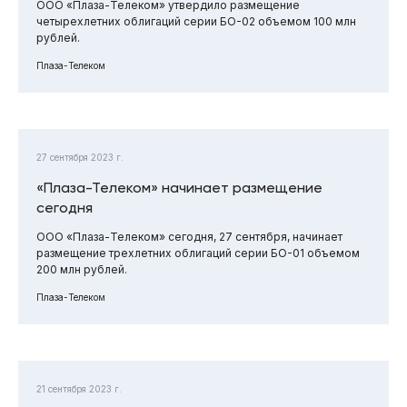
ООО «Плаза-Телеком» утвердило размещение
четырехлетних облигаций серии БО-02 объемом 100 млн
рублей.
Плаза-Телеком
27 сентября 2023 г.
«Плаза-Телеком» начинает размещение
сегодня
ООО «Плаза-Телеком» сегодня, 27 сентября, начинает
размещение трехлетних облигаций серии БО-01 объемом
200 млн рублей.
Плаза-Телеком
21 сентября 2023 г.