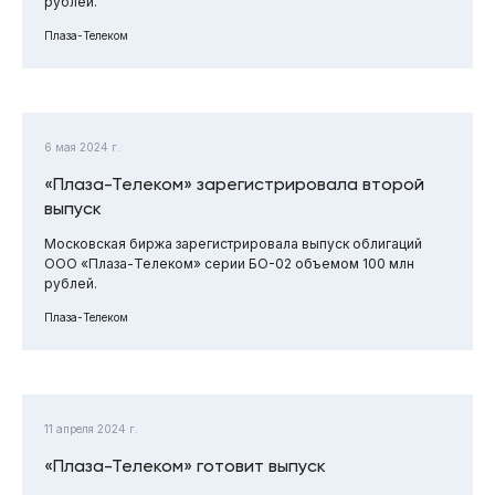
рублей.
Плаза-Телеком
6 мая 2024 г.
«Плаза-Телеком» зарегистрировала второй
выпуск
Московская биржа зарегистрировала выпуск облигаций
ООО «Плаза-Телеком» серии БО-02 объемом 100 млн
рублей.
Плаза-Телеком
11 апреля 2024 г.
«Плаза-Телеком» готовит выпуск