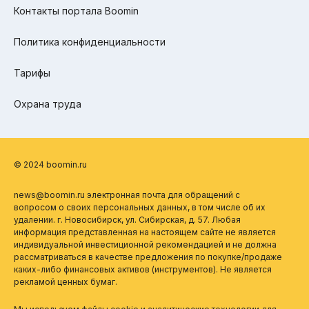
Контакты портала Boomin
Политика конфиденциальности
Тарифы
Охрана труда
© 2024 boomin.ru
news@boomin.ru электронная почта для обращений с
вопросом о своих персональных данных, в том числе об их
удалении. г. Новосибирск, ул. Сибирская, д. 57. Любая
информация представленная на настоящем сайте не является
индивидуальной инвестиционной рекомендацией и не должна
рассматриваться в качестве предложения по покупке/продаже
каких-либо финансовых активов (инструментов). Не является
рекламой ценных бумаг.