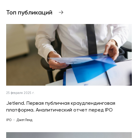
Топ публикаций
25 февраля 2025 г.
Jetlend. Первая публичная краудлендинговая
платформа. Аналитический отчет перед IPO
IPO
ДжетЛенд